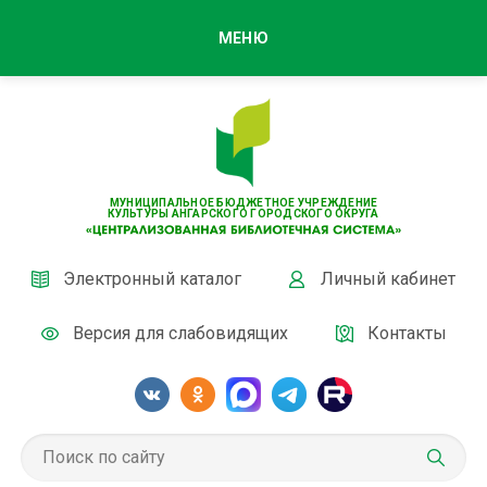
МЕНЮ
МУНИЦИПАЛЬНОЕ БЮДЖЕТНОЕ УЧРЕЖДЕНИЕ
КУЛЬТУРЫ АНГАРСКОГО ГОРОДСКОГО ОКРУГА
Электронный каталог
Личный кабинет
Версия для слабовидящих
Контакты