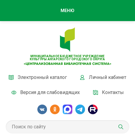
МЕНЮ
МУНИЦИПАЛЬНОЕ БЮДЖЕТНОЕ УЧРЕЖДЕНИЕ
КУЛЬТУРЫ АНГАРСКОГО ГОРОДСКОГО ОКРУГА
Электронный каталог
Личный кабинет
Версия для слабовидящих
Контакты