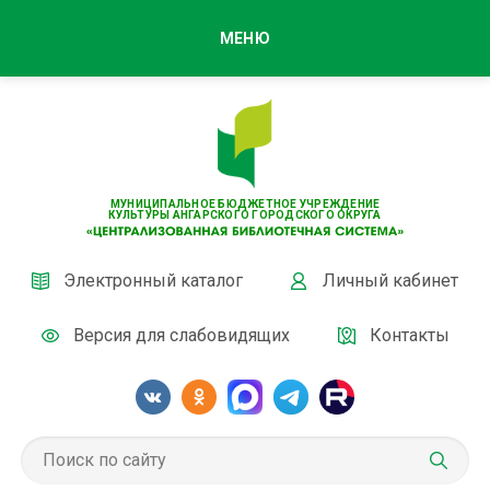
МЕНЮ
МУНИЦИПАЛЬНОЕ БЮДЖЕТНОЕ УЧРЕЖДЕНИЕ
КУЛЬТУРЫ АНГАРСКОГО ГОРОДСКОГО ОКРУГА
Электронный каталог
Личный кабинет
Версия для слабовидящих
Контакты