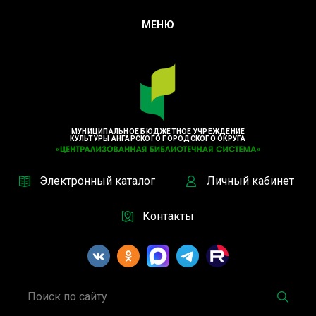
МЕНЮ
МУНИЦИПАЛЬНОЕ БЮДЖЕТНОЕ УЧРЕЖДЕНИЕ
КУЛЬТУРЫ АНГАРСКОГО ГОРОДСКОГО ОКРУГА
Электронный каталог
Личный кабинет
Контакты