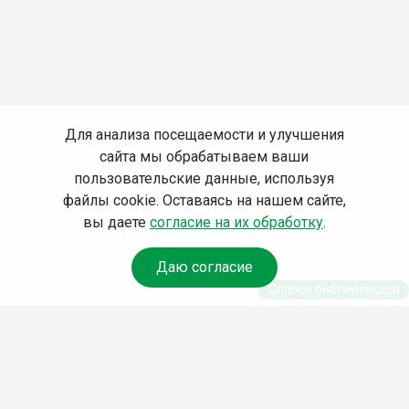
Для анализа посещаемости и улучшения
сайта мы обрабатываем ваши
пользовательские данные, используя
файлы cookie. Оставаясь на нашем сайте,
вы даете
согласие на их обработку
.
Даю согласие
Спроси библиотекаря
© Муниципальное бюджетное учреждение культуры