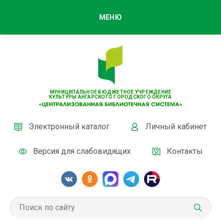
МЕНЮ
МУНИЦИПАЛЬНОЕ БЮДЖЕТНОЕ УЧРЕЖДЕНИЕ
КУЛЬТУРЫ АНГАРСКОГО ГОРОДСКОГО ОКРУГА
Электронный каталог
Личный кабинет
Версия для слабовидящих
Контакты