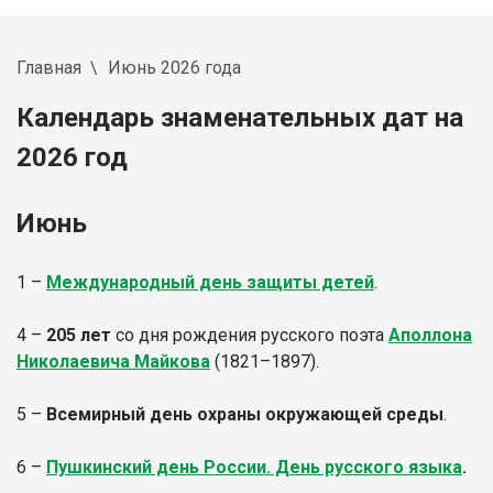
Главная
Июнь 2026 года
Календарь знаменательных дат на
2026 год
Июнь
1 –
Международный день защиты детей
.
4 –
205 лет
со дня рождения русского поэта
Аполлона
Николаевича Майкова
(1821–1897).
5 –
Всемирный день охраны окружающей среды
.
6 –
Пушкинский день России. День русского языка
.