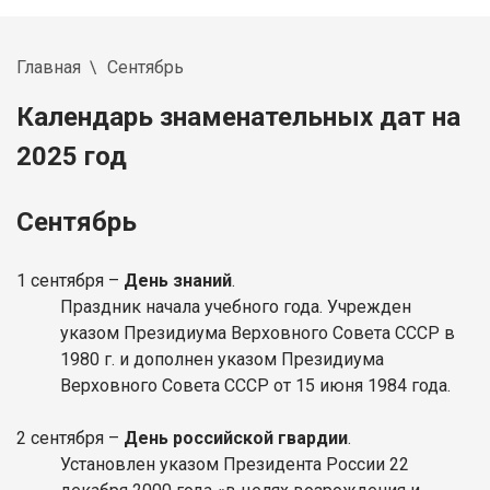
Главная
Сентябрь
Календарь знаменательных дат на
2025 год
Сентябрь
1 сентября –
День знаний
.
Праздник начала учебного года. Учрежден
указом Президиума Верховного Совета СССР в
1980 г. и дополнен указом Президиума
Верховного Совета СССР от 15 июня 1984 года.
2 сентября –
День российской гвардии
.
Установлен указом Президента России 22