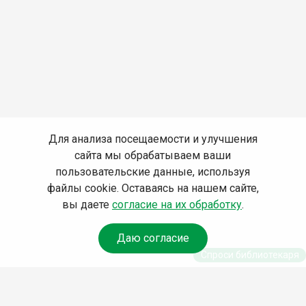
Для анализа посещаемости и улучшения
сайта мы обрабатываем ваши
пользовательские данные, используя
файлы cookie. Оставаясь на нашем сайте,
вы даете
согласие на их обработку
.
Даю согласие
Спроси библиотекаря