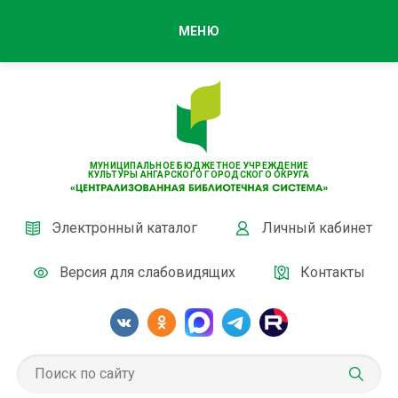
МЕНЮ
МУНИЦИПАЛЬНОЕ БЮДЖЕТНОЕ УЧРЕЖДЕНИЕ
КУЛЬТУРЫ АНГАРСКОГО ГОРОДСКОГО ОКРУГА
Электронный каталог
Личный кабинет
Версия для слабовидящих
Контакты