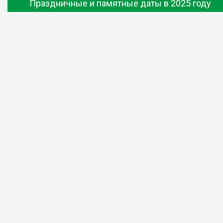
Праздничные и памятные даты в 2025 году