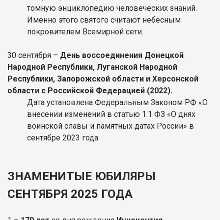
томную энциклопедию человеческих знаний.
Именно этого святого считают небесным
покровителем Всемирной сети.
30 сентября –
День воссоединения Донецкой
Народной Республики, Луганской Народной
Республики, Запорожской области и Херсонской
области с Российской Федерацией (2022).
Дата установлена Федеральным Законом РФ «О
внесении изменений в статью 1.1 ФЗ «О днях
воинской славы и памятных датах России» в
сентябре 2023 года.
ЗНАМЕНИТЫЕ ЮБИЛЯРЫ
СЕНТЯБРЯ 2025 ГОДА