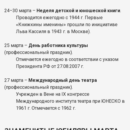
24–30 марта –
Неделя детской и юношеской книги
.
Проводится ежегодно с 1944 г. Первые
«Книжкины именины» прошли по инициативе
Льва Кассиля в 1943 г. в Москве).
25
марта
–
День работника культуры
(профессиональный праздник).
Отмечается ежегодно в соответствии с указом
Президента РФ от 27.08.2007 г.
27
марта
–
Международный день театра
(профессиональный праздник).
Учрежден в Вене на IX конгрессе
Международного института театра при ЮНЕСКО в
1961 г. Отмечается с 1962 г.