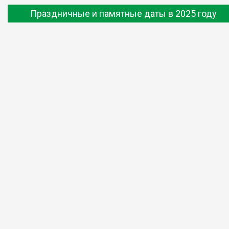
Праздничные и памятные даты в 2025 году