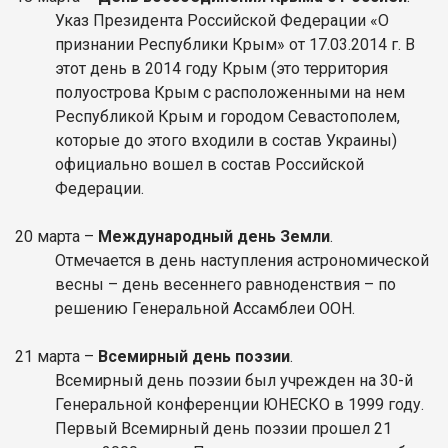
Указ Президента Российской Федерации «О
признании Республики Крым» от 17.03.2014 г. В
этот день в 2014 году Крым (это территория
полуострова Крым с расположенными на нем
Республикой Крым и городом Севастополем,
которые до этого входили в состав Украины)
официально вошел в состав Российской
Федерации.
20
марта
–
Международный день Земли
.
Отмечается в день наступления астрономической
весны – день весеннего равноденствия – по
решению Генеральной Ассамблеи ООН.
21
марта
–
Всемирный день поэзии
.
Всемирный день поэзии был учрежден на 30-й
Генеральной конференции ЮНЕСКО в 1999 году.
Первый Всемирный день поэзии прошел 21