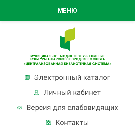
МЕНЮ
МУНИЦИПАЛЬНОЕ БЮДЖЕТНОЕ УЧРЕЖДЕНИЕ
КУЛЬТУРЫ АНГАРСКОГО ГОРОДСКОГО ОКРУГА
Электронный каталог
Личный кабинет
Версия для слабовидящих
Контакты