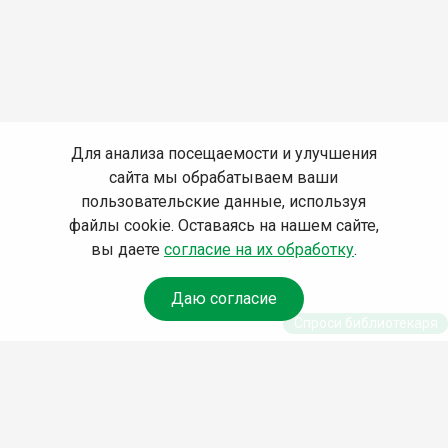
Для анализа посещаемости и улучшения
сайта мы обрабатываем ваши
пользовательские данные, используя
файлы cookie. Оставаясь на нашем сайте,
вы даете
согласие на их обработку
.
Даю согласие
Спроси библиотекаря
© Муниципальное бюджетное