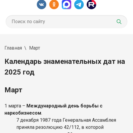
Главная
Март
Календарь знаменательных дат на
2025 год
Март
1
марта
–
Международный день борьбы с
наркобизнесом
.
7 декабря 1987 года Генеральная Ассамблея
приняла резолюцию 42/112, в которой