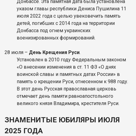
Донбассе. Эта памятная дата была установлена
указом главы республики Дениса Пушилина 11
июля 2022 года с целью увековечить память
детей, погибших с 2014 года на территории
Донбасса под огнем украинских
военизированных формирований.
28 июля –
День Крещения Руси
.
Установлен в 2010 году Федеральным законом
«О внесении изменения в ст. 11 ФЗ «О днях
воинской славы и памятных датах России» в
память о крещении Руси, отнесенном к 988 году.
В этот день Русская православная церковь
отмечает день памяти равноапостольного
великого князя Владимира, крестителя Руси.
ЗНАМЕНИТЫЕ ЮБИЛЯРЫ ИЮЛЯ
2025 ГОДА