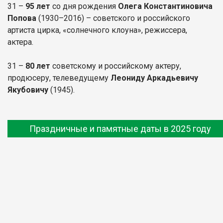
31 –
95 лет
со дня рождения
Олега Константиновича
Попова
(1930–2016) – советского и российского
артиста цирка, «солнечного клоуна», режиссера,
актера.
31 –
80 лет
советскому и российскому актеру,
продюсеру, телеведущему
Леониду Аркадьевичу
Якубовичу
(1945).
Праздничные и памятные даты в 2025 году