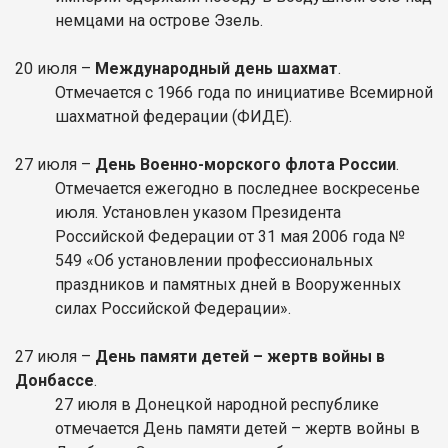
немцами на острове Эзель.
20 июля –
Международный день шахмат
.
Отмечается с 1966 года по инициативе Всемирной
шахматной федерации (ФИДЕ).
27 июля –
День Военно-морского флота России
.
Отмечается ежегодно в последнее воскресенье
июля. Установлен указом Президента
Российской Федерации от 31 мая 2006 года №
549 «Об установлении профессиональных
праздников и памятных дней в Вооруженных
силах Российской Федерации».
27 июля –
День памяти детей – жертв войны в
Донбассе
.
27 июля в Донецкой народной республике
отмечается День памяти детей – жертв войны в