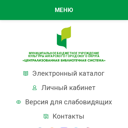
МЕНЮ
МУНИЦИПАЛЬНОЕ БЮДЖЕТНОЕ УЧРЕЖДЕНИЕ
КУЛЬТУРЫ АНГАРСКОГО ГОРОДСКОГО ОКРУГА
Электронный каталог
Личный кабинет
Версия для слабовидящих
Контакты