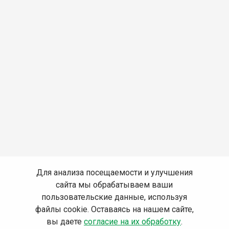
Для анализа посещаемости и улучшения
сайта мы обрабатываем ваши
пользовательские данные, используя
файлы cookie. Оставаясь на нашем сайте,
вы даете
согласие на их обработку
.