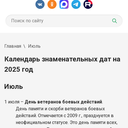
Главная
Июль
Календарь знаменательных дат на
2025 год
Июль
1 июля –
День ветеранов боевых действий
.
День памяти и скорби ветеранов боевых
действий. Отмечается с 2009 г., празднуется в
неофициальном статусе. Это день памяти всех,