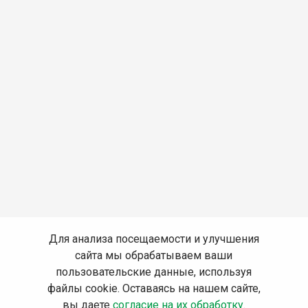
Для анализа посещаемости и улучшения
сайта мы обрабатываем ваши
пользовательские данные, используя
файлы cookie. Оставаясь на нашем сайте,
вы даете
согласие на их обработку
.