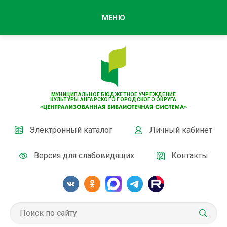
МЕНЮ
МУНИЦИПАЛЬНОЕ БЮДЖЕТНОЕ УЧРЕЖДЕНИЕ
КУЛЬТУРЫ АНГАРСКОГО ГОРОДСКОГО ОКРУГА
Электронный каталог
Личный кабинет
Версия для слабовидящих
Контакты