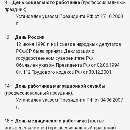
8 –
День социального работника
(профессиональный
праздник).
Установлен указом Президента РФ от 27.10.2000
г.
12 –
День России
.
12 июня 1990 г. на I съезде народных депутатов
РСФСР была принята Декларация о
государственном суверенитете РФ.
Объявлен указом Президента РФ от 02.06.1994.
Ст. 112 Трудового кодекса РФ от 30.12.2001.
14 –
День работника миграционной службы
(профессиональный праздник).
Установлен указом Президента РФ от 04.06.2007
г.
18 –
День медицинского работника
(третье
воскресенье июня) (профессиональный праздник).