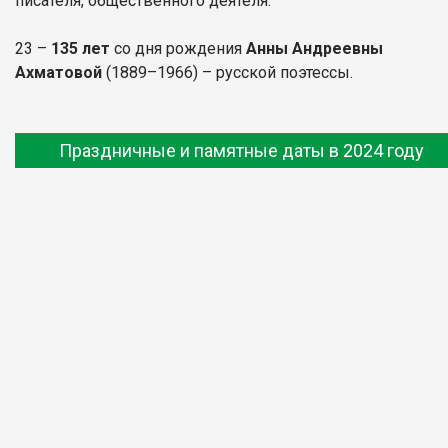
писателя, общественного деятеля.
23 –
135 лет
со дня рождения
Анны Андреевны
Ахматовой
(1889–1966) – русской поэтессы.
Праздничные и памятные даты в 2024 году