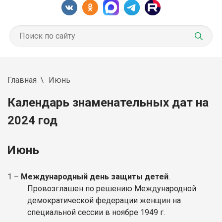
Главная
Июнь
Календарь знаменательных дат на
2024 год
Июнь
1 –
Международный день защиты детей
.
Провозглашен по решению Международной
демократической федерации женщин на
специальной сессии в ноябре 1949 г.