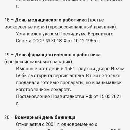
г.
18 –
День медицинского работника
(третье
воскресенье июня) (профессиональный праздник).
Установлен указом Президиума Верховного
Совета СССР № 3018-Х от 10.12.1965 г.
19 –
День фармацевтического работника
(профессиональный праздник).
Именно в этот день в 1581 году при дворе Ивана
IV была открыта первая аптека. В ней не только
продавали готовые препараты, но и занимались
изготовлением лекарств.
Постановление Правительства РФ от 15.05.2021
г.
20 –
Всемирный день беженца
.
Отмечается с 2001 г. одновременно с