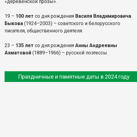
«деревенской прозы».
19 –
100 лет
со дня рождения
Василя Владимировича
Быкова
(1924–2003) – советского и белорусского
писателя, общественного деятеля.
23 –
135 лет
со дня рождения
Анны Андреевны
Ахматовой
(1889–1966) – русской поэтессы.
Праздничные и памятные даты в 2024 году