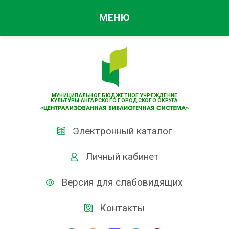
МЕНЮ
МУНИЦИПАЛЬНОЕ БЮДЖЕТНОЕ УЧРЕЖДЕНИЕ
КУЛЬТУРЫ АНГАРСКОГО ГОРОДСКОГО ОКРУГА
Электронный каталог
Личный кабинет
Версия для слабовидящих
Контакты