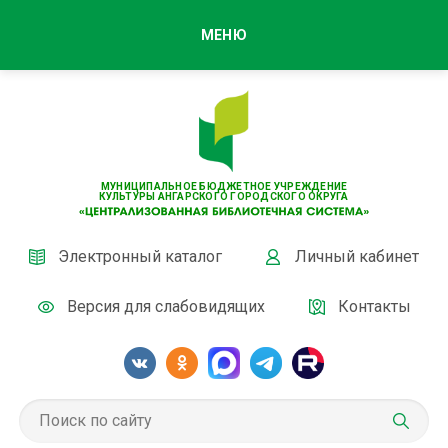
МЕНЮ
МУНИЦИПАЛЬНОЕ БЮДЖЕТНОЕ УЧРЕЖДЕНИЕ
КУЛЬТУРЫ АНГАРСКОГО ГОРОДСКОГО ОКРУГА
Электронный каталог
Личный кабинет
Версия для слабовидящих
Контакты