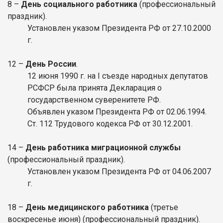
8 –
День социального работника
(профессиональный
праздник).
Установлен указом Президента РФ от 27.10.2000
г.
12 –
День России
.
12 июня 1990 г. на I съезде народных депутатов
РСФСР была принята Декларация о
государственном суверенитете РФ.
Объявлен указом Президента РФ от 02.06.1994.
Ст. 112 Трудового кодекса РФ от 30.12.2001.
14 –
День работника миграционной службы
(профессиональный праздник).
Установлен указом Президента РФ от 04.06.2007
г.
18 –
День медицинского работника
(третье
воскресенье июня) (профессиональный праздник).