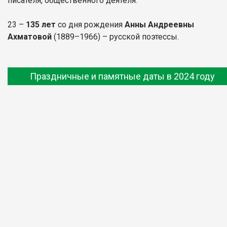
писателя, общественного деятеля.
23 –
135 лет
со дня рождения
Анны Андреевны
Ахматовой
(1889–1966) – русской поэтессы.
Праздничные и памятные даты в 2024 году