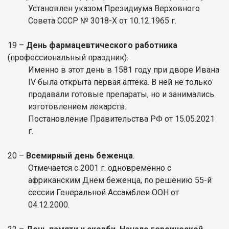
Установлен указом Президиума Верховного
Совета СССР № 3018-Х от 10.12.1965 г.
19 –
День фармацевтического работника
(профессиональный праздник).
Именно в этот день в 1581 году при дворе Ивана
IV была открыта первая аптека. В ней не только
продавали готовые препараты, но и занимались
изготовлением лекарств.
Постановление Правительства РФ от 15.05.2021
г.
20 –
Всемирный день беженца
.
Отмечается с 2001 г. одновременно с
африканским Днем беженца, по решению 55-й
сессии Генеральной Ассамблеи ООН от
04.12.2000.