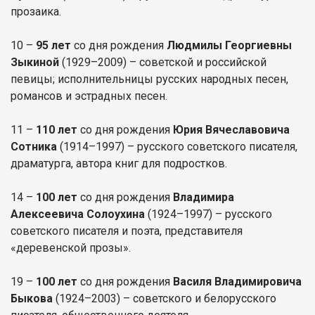
прозаика.
10 –
95 лет
со дня рождения
Людмилы Георгиевны
Зыкиной
(1929–2009) – советской и российской
певицы; исполнительницы русских народных песен,
романсов и эстрадных песен.
11 –
110 лет
со дня рождения
Юрия Вячеславовича
Сотника
(1914–1997) – русского советского писателя,
драматурга, автора книг для подростков.
14 –
100 лет
со дня рождения
Владимира
Алексеевича Солоухина
(1924–1997) – русского
советского писателя и поэта, представителя
«деревенской прозы».
19 –
100 лет
со дня рождения
Василя Владимировича
Быкова
(1924–2003) – советского и белорусского