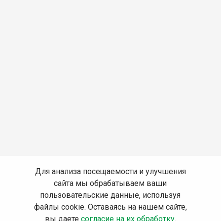
Для анализа посещаемости и улучшения
сайта мы обрабатываем ваши
пользовательские данные, используя
файлы cookie. Оставаясь на нашем сайте,
вы даете
согласие на их обработку
.