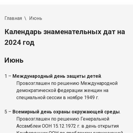
Главная
Июнь
Календарь знаменательных дат на
2024 год
Июнь
1 –
Международный день защиты детей
.
Провозглашен по решению Международной
демократической федерации женщин на
специальной сессии в ноябре 1949 г.
5 –
Всемирный день охраны окружающей среды
.
Провозглашен по решению Генеральной
Ассамблеи ООН 15.12.1972 г. в день открытия