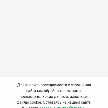
Для анализа посещаемости и улучшения
сайта мы обрабатываем ваши
пользовательские данные, используя
файлы cookie. Оставаясь на нашем сайте,