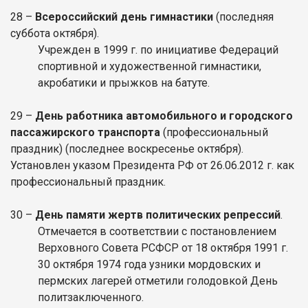
28
–
Всероссийский день гимнастики
(последняя
суббота октября).
Учрежден в 1999 г. по инициативе Федераций
спортивной и художественной гимнастики,
акробатики и прыжков на батуте.
29
–
День работника автомобильного и городского
пассажирского транспорта
(профессиональный
праздник)
(последнее воскресенье октября).
Установлен указом Президента РФ от 26.06.2012 г. как
профессиональный праздник.
30
–
День памяти жертв политических репрессий
.
Отмечается в соответствии с постановлением
Верховного Совета РСФСР от 18 октября 1991 г.
30 октября 1974 года узники мордовских и
пермских лагерей отметили голодовкой День
политзаключенного.