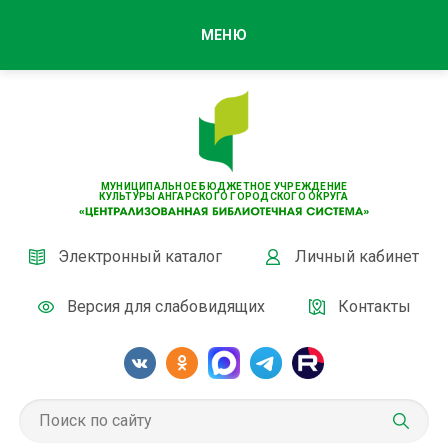
МЕНЮ
МУНИЦИПАЛЬНОЕ БЮДЖЕТНОЕ УЧРЕЖДЕНИЕ
КУЛЬТУРЫ АНГАРСКОГО ГОРОДСКОГО ОКРУГА
Электронный каталог
Личный кабинет
Версия для слабовидящих
Контакты