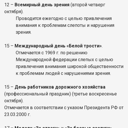
12
–
Всемирный день зрения
(второй четверг
октября).
Проводится ежегодно с целью привлечения
внимания к проблемам слепоты и нарушения
зрения.
15
–
Международный день «Белой трости»
.
Отмечается с 1969 г. по решению
Международной федерации слепых с целью
привлечения внимания широкой общественности
к проблемам людей с нарушениями зрения.
15
–
День работников дорожного хозяйства
(профессиональный праздник)
(третье воскресенье
октября).
Отмечается в соответствии с указом Президента РФ от
23.03.2000 г.