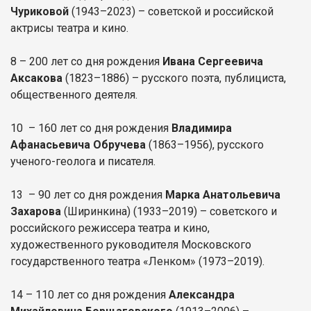
Чуриковой
(1943–2023) – советской и российской
актрисы театра и кино.
8 – 200 лет со дня рождения
Ивана Сергеевича
Аксакова
(1823–1886) – русского поэта, публициста,
общественного деятеля.
10 – 160 лет со дня рождения
Владимира
Афанасьевича Обручева
(1863–1956), русского
ученого-геолога и писателя.
13 – 90 лет со дня рождения
Марка Анатольевича
Захарова
(Ширинкина) (1933–2019) – советского и
российского режиссера театра и кино,
художественного руководителя Московского
государственного театра «Ленком» (1973–2019).
14 – 110 лет со дня рождения
Александра