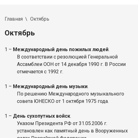
Главная
Октябрь
Октябрь
1 –
Международный день пожилых людей
.
В соответствии с резолюцией Генеральной
Ассамблеи ООН от 14 декабря 1990 г. В России
отмечается с 1992 г.
1
–
Международный день музыки
.
По решению Международного музыкального
совета ЮНЕСКО от 1 октября 1975 года.
1
–
День сухопутных войск
.
Указом Президента РФ от 31.05.2006 г.
установлен как памятный день в Вооруженных