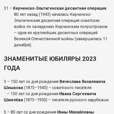
31
–
Керченско-Эльтигенская десантная операция
.
80 лет назад (1943) началась Керченско-
Эльтигенская десантная операция советских
войск по овладению Керченским полуостровом
– одна из крупнейших десантных операций
Великой Отечественной войны (завершилась 11
декабря).
ЗНАМЕНИТЫЕ ЮБИЛЯРЫ 2023
ГОДА
3 – 150 лет со дня рождения
Вячеслава Яковлевича
Шишкова
(1873–1945) – советского писателя.
– 150 лет со дня рождения
Ивана Сергеевича
Шмелёва
(1873–1950) – писателя русского зарубежья.
5 – 80 лет со дня рождения
Инны Михайловны