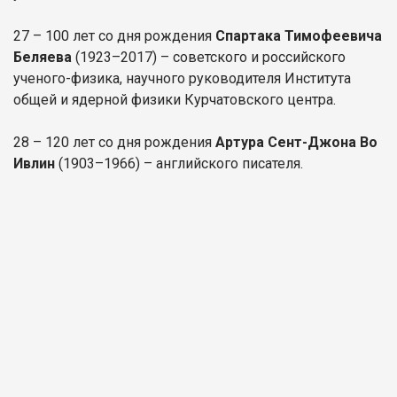
27 – 100 лет со дня рождения
Спартака Тимофеевича
Беляева
(1923–2017) – советского и российского
ученого-физика, научного руководителя Института
общей и ядерной физики Курчатовского центра.
28 – 120 лет со дня рождения
Артура Сент-Джона Во
Ивлин
(1903–1966) – английского писателя.