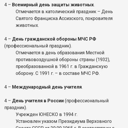
4
–
Всемирный день защиты животных
.
Отмечается в католический праздник – День
Святого Франциска Ассизского, покровителя
животных.
4
–
День гражданской обороны МЧС РФ
(профессиональный праздник).
Отмечается в день образования Местной
противовоздушной обороны страны (1932),
преобразованной в 1961 г. в Гражданскую
оборону. С 1991 г. – в составе МЧС РФ.
4
–
Международный день учителя
.
4
–
День учителя в
России
(профессиональный
праздник).
Учрежден ЮНЕСКО в 1994 г.
Установлен указом Президиума Верховного