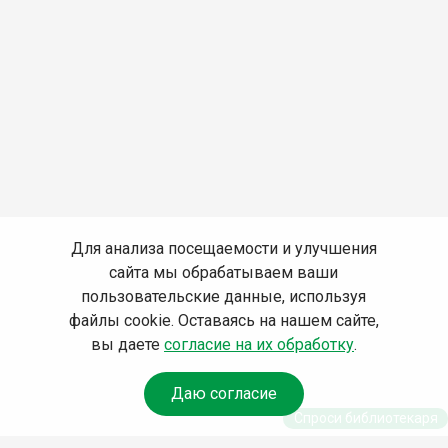
Для анализа посещаемости и улучшения
сайта мы обрабатываем ваши
пользовательские данные, используя
файлы cookie. Оставаясь на нашем сайте,
вы даете
согласие на их обработку
.
Даю согласие
Спроси библиотекаря