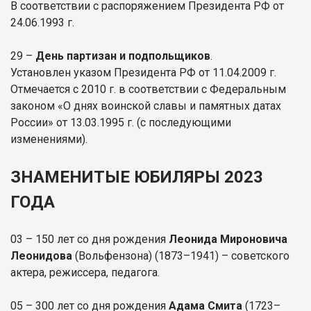
В соответствии с распоряжением Президента РФ от
24.06.1993 г.
29
–
День партизан и подпольщиков
.
Установлен указом Президента РФ от 11.04.2009 г.
Отмечается с 2010 г. в соответствии с Федеральным
законом «О днях воинской славы и памятных датах
России» от 13.03.1995 г. (с последующими
изменениями).
ЗНАМЕНИТЫЕ ЮБИЛЯРЫ 2023
ГОДА
03 – 150 лет со дня рождения
Леонида Мироновича
Леонидова
(Вольфензона) (1873–1941) – советского
актера, режиссера, педагога.
05 – 300 лет со дня рождения
Адама Смита
(1723–