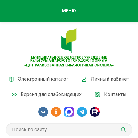
МЕНЮ
МУНИЦИПАЛЬНОЕ БЮДЖЕТНОЕ УЧРЕЖДЕНИЕ
КУЛЬТУРЫ АНГАРСКОГО ГОРОДСКОГО ОКРУГА
Электронный каталог
Личный кабинет
Версия для слабовидящих
Контакты