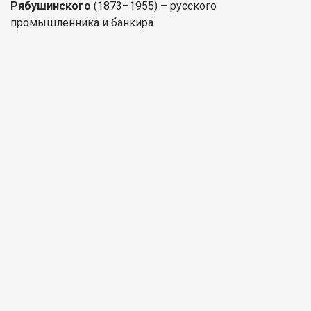
Рябушинского
(1873–1955) – русского
промышленника и банкира.