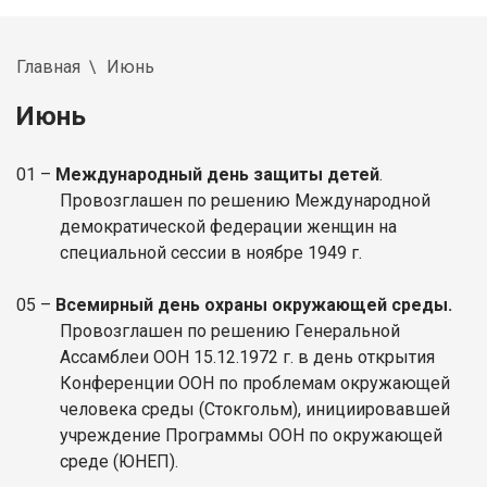
Главная
Июнь
Июнь
01 –
Международный день
защиты детей
.
Провозглашен по решению Международной
демократической федерации женщин на
специальной сессии в ноябре 1949 г.
05
–
Всемирный день охраны окружающей среды.
Провозглашен по решению Генеральной
Ассамблеи ООН 15.12.1972 г. в день открытия
Конференции ООН по проблемам окружающей
человека среды (Стокгольм), инициировавшей
учреждение Программы ООН по окружающей
среде (ЮНЕП).