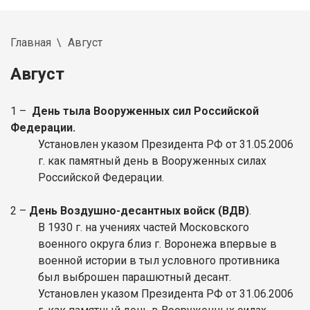
Главная
Август
Август
1 –
День тыла Вооруженных сил Российской
Федерации
.
Установлен указом Президента РФ от 31.05.2006
г. как памятный день в Вооруженных силах
Российской Федерации.
2 –
День Воздушно-десантных войск (ВДВ)
.
В 1930 г. на учениях частей Московского
военного округа близ г. Воронежа впервые в
военной истории в тыл условного противника
был выброшен парашютный десант.
Установлен указом Президента РФ от 31.06.2006