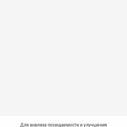
Для анализа посещаемости и улучшения