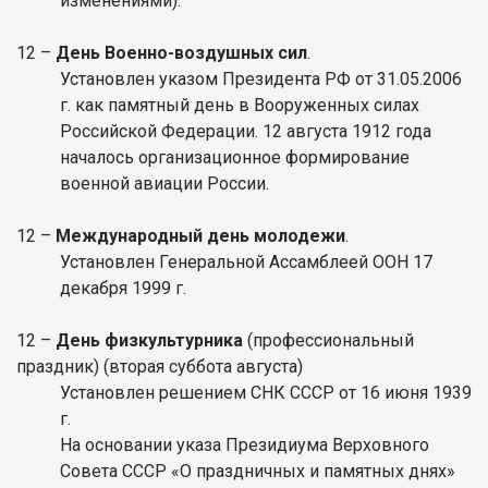
изменениями).
12 –
День Военно-воздушных сил
.
Установлен указом Президента РФ от 31.05.2006
г. как памятный день в Вооруженных силах
Российской Федерации. 12 августа 1912 года
началось организационное формирование
военной авиации России.
12 –
Международный день молодежи
.
Установлен Генеральной Ассамблеей ООН 17
декабря 1999 г.
12 –
День физкультурника
(профессиональный
праздник) (вторая суббота августа)
Установлен решением СНК СССР от 16 июня 1939
г.
На основании указа Президиума Верховного
Совета СССР «О праздничных и памятных днях»