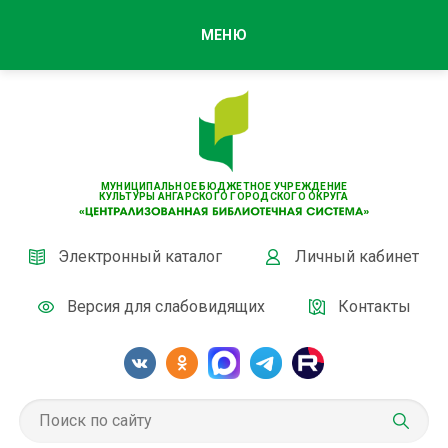
МЕНЮ
МУНИЦИПАЛЬНОЕ БЮДЖЕТНОЕ УЧРЕЖДЕНИЕ
КУЛЬТУРЫ АНГАРСКОГО ГОРОДСКОГО ОКРУГА
Электронный каталог
Личный кабинет
Версия для слабовидящих
Контакты