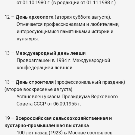
от 01.10.1980 г. (в редакции от 01.11.1988 г.).
12 –
День археолога
(вторая суббота августа).
Отмечается профессионалами и любителями,
интересующимися памятниками истории и
культуры.
13 –
Международный день левши
.
Провозглашен в 1984 г. Международной
конфедерацией левшей.
13 –
День строителя
(профессиональный праздник)
(второе воскресенье августа).
Установлен указом Президиума Верховного
Совета СССР от 06.09.1955 г.
19 –
Всероссийская сельскохозяйственная и
кустарно-промышленная выставка
.
100 лет назад (1923) в Москве состоялось