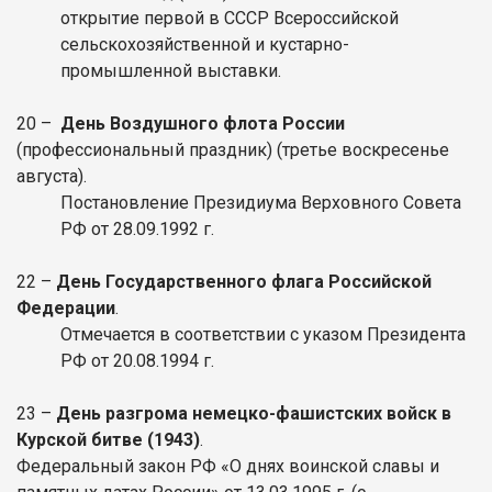
открытие первой в СССР Всероссийской
сельскохозяйственной и кустарно-
промышленной выставки.
20 –
День Воздушного флота России
(профессиональный праздник) (третье воскресенье
августа).
Постановление Президиума Верховного Совета
РФ от 28.09.1992 г.
22 –
День Государственного флага Российской
Федерации
.
Отмечается в соответствии с указом Президента
РФ от 20.08.1994 г.
23 –
День разгрома немецко-фашистских войск в
Курской битве (1943)
.
Федеральный закон РФ «О днях воинской славы и