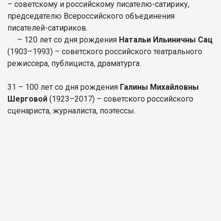
– советскому и российскому писателю-сатирику,
председателю Всероссийского объединения
писателей-сатириков.
– 120 лет со дня рождения
Натальи Ильиничны Сац
(1903–1993) – советского российского театрального
режиссера, публициста, драматурга.
31 – 100 лет со дня рождения
Галины Михайловны
Шерговой
(1923–2017) – советского российского
сценариста, журналиста, поэтессы.