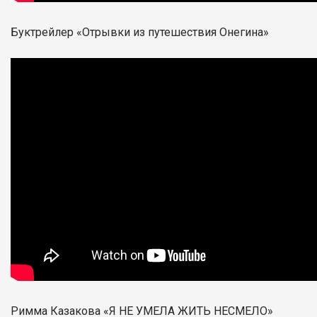
Буктрейлер «Отрывки из путешествия Онегина»
Римма Казакова «Я НЕ УМЕЛА ЖИТЬ НЕСМЕЛО»