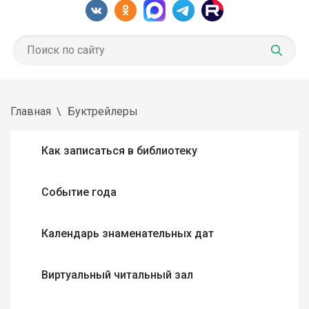
Главная
Буктрейлеры
Как записаться в библиотеку
Событие года
Календарь знаменательных дат
Виртуальный читальный зал