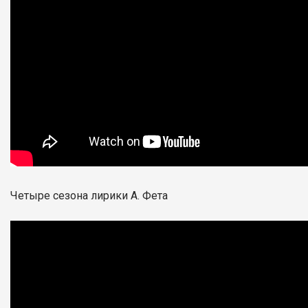
Четыре сезона лирики А. Фета