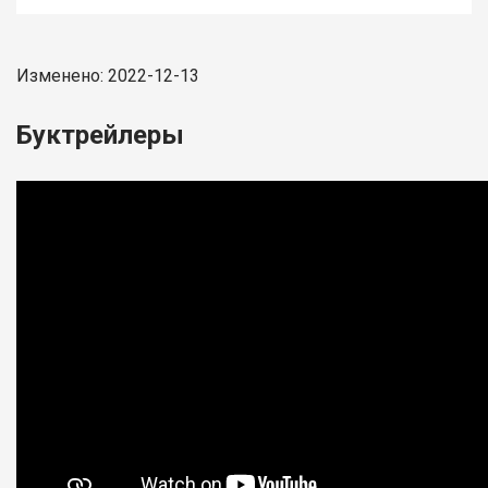
Изменено: 2022-12-13
Буктрейлеры