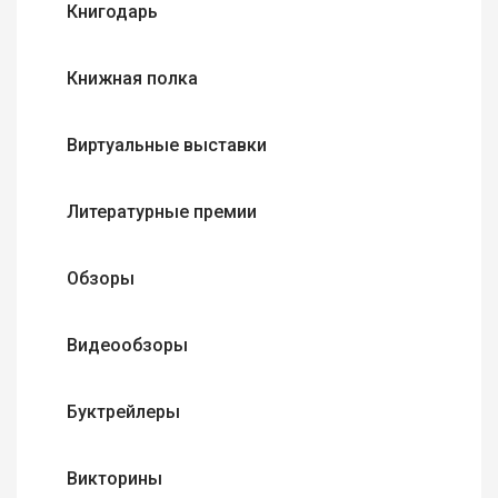
Книгодарь
Книжная полка
Виртуальные выставки
Литературные премии
Обзоры
Видеообзоры
Буктрейлеры
Викторины