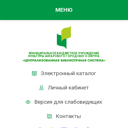
МЕНЮ
МУНИЦИПАЛЬНОЕ БЮДЖЕТНОЕ УЧРЕЖДЕНИЕ
КУЛЬТУРЫ АНГАРСКОГО ГОРОДСКОГО ОКРУГА
Электронный каталог
Личный кабинет
Версия для слабовидящих
Контакты