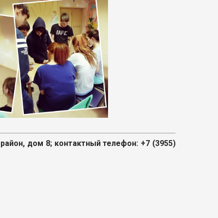
район, дом 8; контактный телефон: +7 (3955)