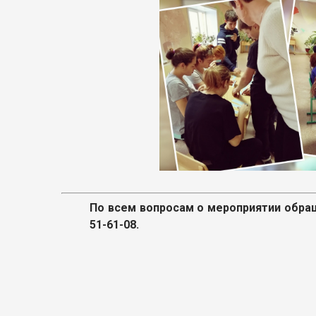
По всем вопросам о мероприятии обраща
51-61-08.