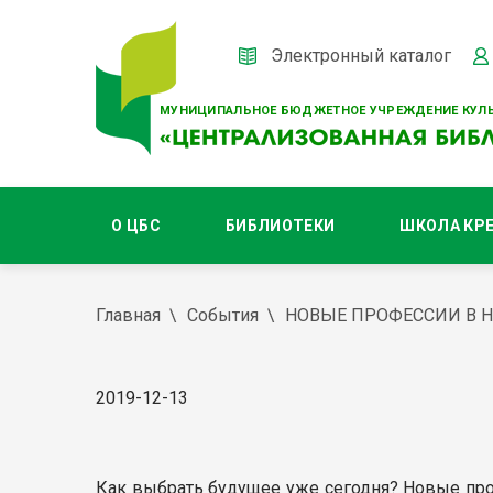
Электронный каталог
МУНИЦИПАЛЬНОЕ БЮДЖЕТНОЕ УЧРЕЖДЕНИЕ КУЛЬ
О ЦБС
БИБЛИОТЕКИ
ШКОЛА КР
Главная
События
НОВЫЕ ПРОФЕССИИ В 
2019-12-13
Как выбрать будущее уже сегодня? Новые про