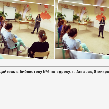
йтесь в библиотеку №6 по адресу: г. Ангарск, 8 микро