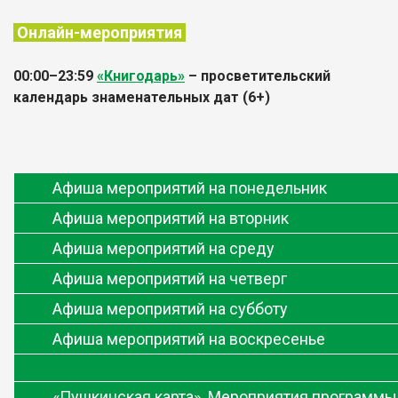
Онлайн-мероприятия
00:00
–
23:59
«Книгодарь»
– просветительский
календарь знаменательных дат (6+)
Афиша мероприятий на понедельник
Афиша мероприятий на вторник
Афиша мероприятий на среду
Афиша мероприятий на четверг
Афиша мероприятий на субботу
Афиша мероприятий на воскресенье
«Пушкинская карта». Мероприятия программы