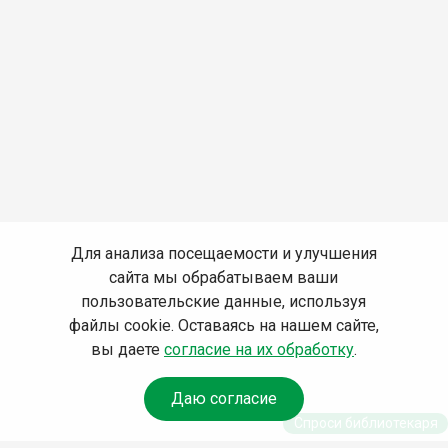
Для анализа посещаемости и улучшения
сайта мы обрабатываем ваши
пользовательские данные, используя
файлы cookie. Оставаясь на нашем сайте,
вы даете
согласие на их обработку
.
Даю согласие
Спроси библиотекаря