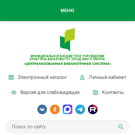
МЕНЮ
МУНИЦИПАЛЬНОЕ БЮДЖЕТНОЕ УЧРЕЖДЕНИЕ
КУЛЬТУРЫ АНГАРСКОГО ГОРОДСКОГО ОКРУГА
Электронный каталог
Личный кабинет
Версия для слабовидящих
Контакты