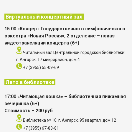
Виртуальный концертный зал
15:00 «Концерт Государственного симфонического
оркестра «Новая Россия», 2 отделение
– показ
видеотрансляции концерта (6+)
Читальный зал Центральной городской библиотеки:
г. Ангарск, 17 микрорайон, дом 4
+7 (3955) 55-09-69
Лето в библиотеке
17:00 «Читающая кошка» – библиотечная пижамная
вечеринка (6+)
Стоимость – 200 руб.
Библиотека № 10: г. Ангарск, 95 квартал, дом 12
+7 (3955) 67-83-81