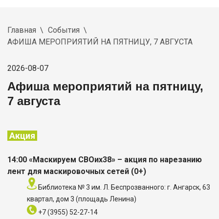
Главная
События
АФИША МЕРОПРИЯТИЙ НА ПЯТНИЦУ, 7 АВГУСТА
2026-08-07
Афиша мероприятий на пятницу,
7 августа
Акция
14:00 «Маскируем СВОих38» – акция по нарезанию
лент для маскировочных сетей (0+)
Библиотека № 3 им. Л. Беспрозванного: г. Ангарск, 63
квартал, дом 3 (площадь Ленина)
+7 (3955) 52-27-14