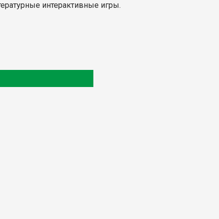
итературные интерактивные игры.