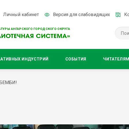
Личный кабинет
Версия для слабовидящих
К
ТУРЫ АНГАРСКОГО ГОРОДСКОГО ОКРУГА
ЕАТИВНЫХ ИНДУСТРИЙ
СОБЫТИЯ
ЧИТАТЕЛЯ
 БЕМБИ!