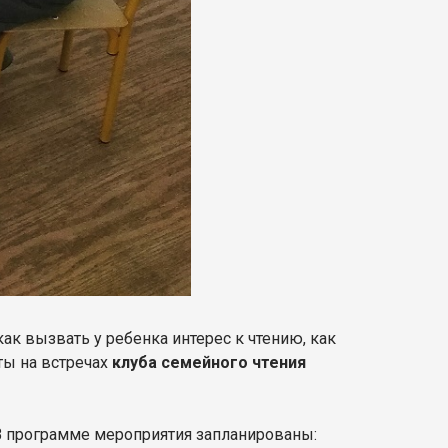
ак вызвать у ребенка интерес к чтению, как
ты на встречах
клуба семейного чтения
 В программе мероприятия запланированы: