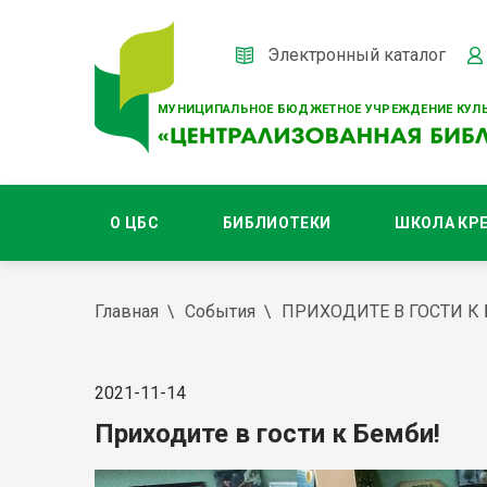
Электронный каталог
МУНИЦИПАЛЬНОЕ БЮДЖЕТНОЕ УЧРЕЖДЕНИЕ КУЛЬ
О ЦБС
БИБЛИОТЕКИ
ШКОЛА КР
Главная
События
ПРИХОДИТЕ В ГОСТИ К
2021-11-14
Приходите в гости к Бемби!