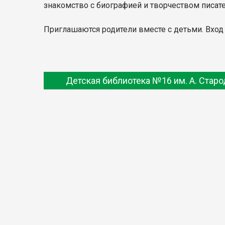
знакомство с биографией и творчеством писате
Приглашаются родители вместе с детьми. Вхо
Детская библиотека №16 им. А. Стар