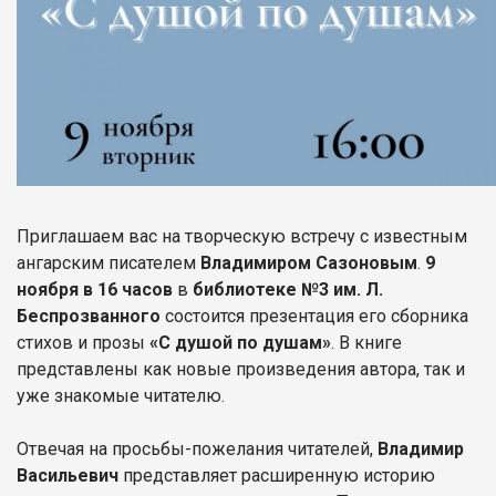
Приглашаем вас на творческую встречу с известным
ангарским писателем
Владимиром Сазоновым
.
9
ноября в 16 часов
в
библиотеке №3 им. Л.
Беспрозванного
состоится презентация его сборника
стихов и прозы
«С душой по душам»
. В книге
представлены как новые произведения автора, так и
уже знакомые читателю.
Отвечая на просьбы-пожелания читателей,
Владимир
Васильевич
представляет расширенную историю