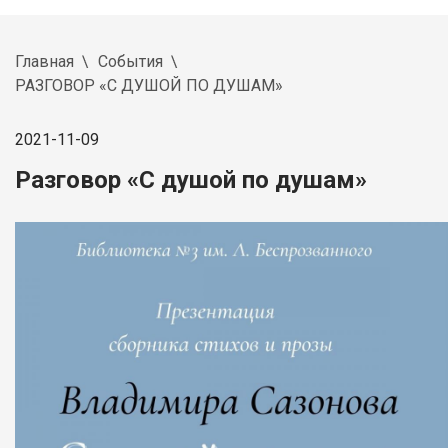
Главная
События
РАЗГОВОР «С ДУШОЙ ПО ДУШАМ»
2021-11-09
Разговор «С душой по душам»