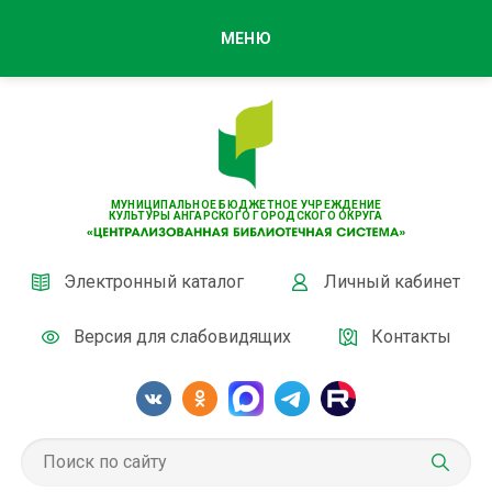
МЕНЮ
МУНИЦИПАЛЬНОЕ БЮДЖЕТНОЕ УЧРЕЖДЕНИЕ
КУЛЬТУРЫ АНГАРСКОГО ГОРОДСКОГО ОКРУГА
Электронный каталог
Личный кабинет
Версия для слабовидящих
Контакты