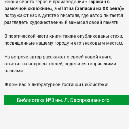
жизни своего героя в произведении
«Таракан в
замочной скважине»
, а
«Пятна (Записки из XX века)»
погружают нас в детство писателя, где автор пытается
разглядеть художественный замысел своей памяти.
В поэтической части книги также опубликованы стихи,
посвященные нашему городу и его знаковым местам.
На встрече автор расскажет о своей новой книге,
ответит на вопросы гостей, поделится творческими
планами.
Ждем вас в литературной гостиной библиотеки!
Библиотека №3 им. Л. Беспрозванного