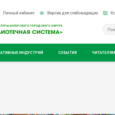
Личный кабинет
Версия для слабовидящих
К
ТУРЫ АНГАРСКОГО ГОРОДСКОГО ОКРУГА
ЕАТИВНЫХ ИНДУСТРИЙ
СОБЫТИЯ
ЧИТАТЕЛЯ