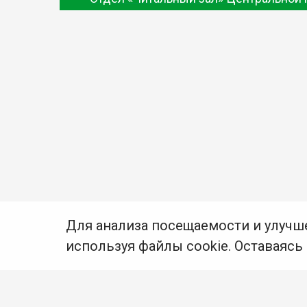
Для анализа посещаемости и улучш
используя файлы cookie. Оставаясь