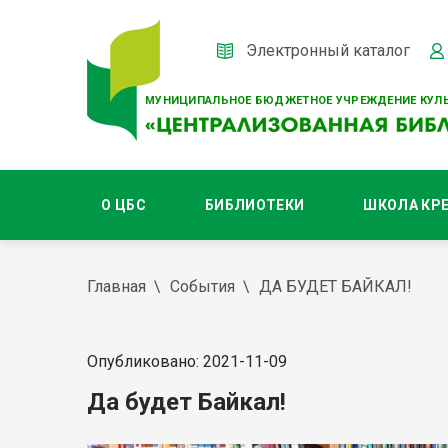
Электронный каталог
МУНИЦИПАЛЬНОЕ БЮДЖЕТНОЕ УЧРЕЖДЕНИЕ КУЛЬ
О ЦБС
БИБЛИОТЕКИ
ШКОЛА КР
Главная
События
ДА БУДЕТ БАЙКАЛ!
Опубликовано: 2021-11-09
Да будет Байкал!