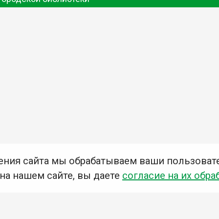
ения сайта мы обрабатываем ваши пользоват
 на нашем сайте, вы даете
согласие на их обра