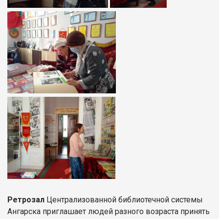
Ретрозал
Централизованной библиотечной системы
Ангарска приглашает людей разного возраста принять