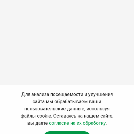
Для анализа посещаемости и улучшения
сайта мы обрабатываем ваши
пользовательские данные, используя
файлы cookie. Оставаясь на нашем сайте,
вы даете
согласие на их обработку
.