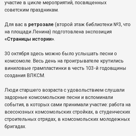
участие в цикле мероприятий, посвященных
советским праздникам.
Для вас в
ретрозале
(второй этаж библиотеки №3, что
на площади Ленина) подготовлена экспозиция
«Страницы истории»
.
30 октября здесь можно было услышать песни о
комсомоле. Весь день на проигрывателе крутились
виниловые грампластинки в честь 103-й годовщины
создания ВЛКСМ.
Люди старшего возраста с удовольствием слушали
задорные комсомольские песни и вспоминали
события, в которых сами принимали участие: работа на
всесоюзных комсомольских стройках, в студенческих
строительных отрядах, в комсомольских молодежных
бригадах.