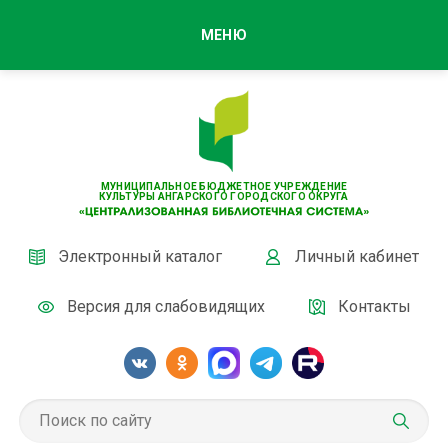
МЕНЮ
МУНИЦИПАЛЬНОЕ БЮДЖЕТНОЕ УЧРЕЖДЕНИЕ
КУЛЬТУРЫ АНГАРСКОГО ГОРОДСКОГО ОКРУГА
Электронный каталог
Личный кабинет
Версия для слабовидящих
Контакты