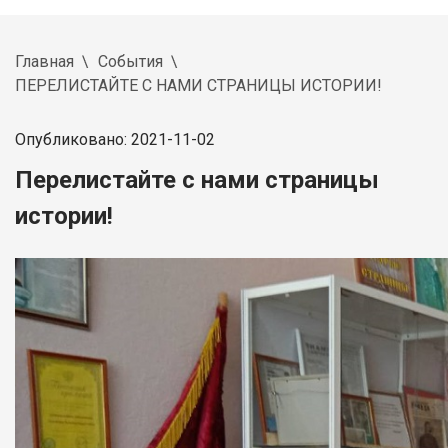
Главная
События
ПЕРЕЛИСТАЙТЕ С НАМИ СТРАНИЦЫ ИСТОРИИ!
Опубликовано: 2021-11-02
Перелистайте с нами страницы
истории!