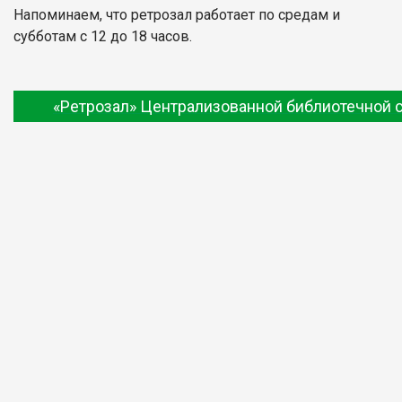
Напоминаем, что ретрозал работает по средам и
субботам с 12 до 18 часов.
«Ретрозал» Централизованной библиотечной 