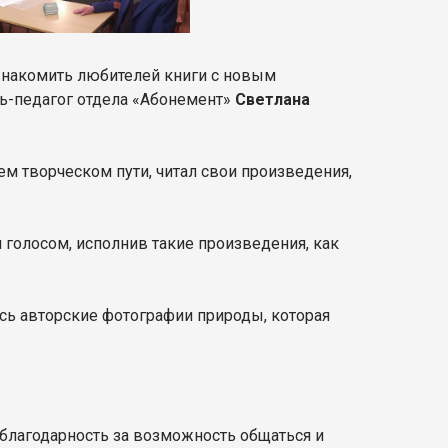
ознакомить любителей книги с новым
рь-педагог отдела «Абонемент»
Светлана
ем творческом пути, читал свои произведения,
 голосом, исполнив такие произведения, как
сь авторские фотографии природы, которая
 благодарность за возможность общаться и