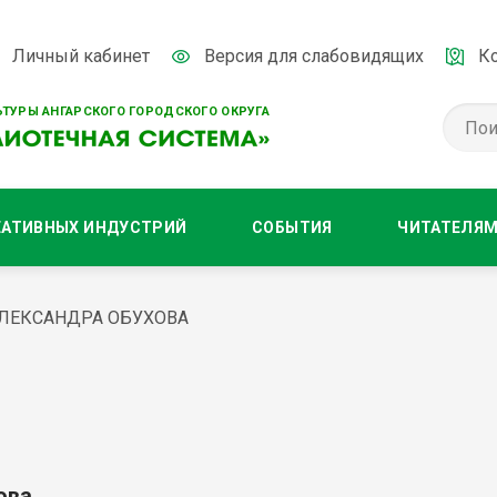
Личный кабинет
Версия для слабовидящих
К
ТУРЫ АНГАРСКОГО ГОРОДСКОГО ОКРУГА
ЕАТИВНЫХ ИНДУСТРИЙ
СОБЫТИЯ
ЧИТАТЕЛЯ
АЛЕКСАНДРА ОБУХОВА
ова