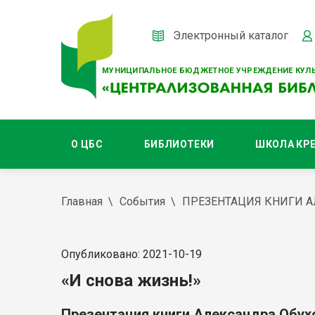
Электронный каталог
МУНИЦИПАЛЬНОЕ БЮДЖЕТНОЕ УЧРЕЖДЕНИЕ КУЛЬ
О ЦБС
БИБЛИОТЕКИ
ШКОЛА КР
Главная
События
ПРЕЗЕНТАЦИЯ КНИГИ 
Опубликовано: 2021-10-19
«И снова жизнь!»
Презентация книги Александра Обух