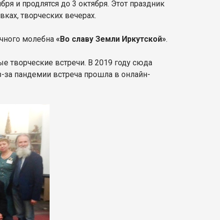
бря и продлятся до 3 октября. Этот праздник
вках, творческих вечерах.
ичного молебна
«Во славу Земли Иркутской»
.
е творческие встречи. В 2019 году сюда
из-за пандемии встреча прошла в онлайн-