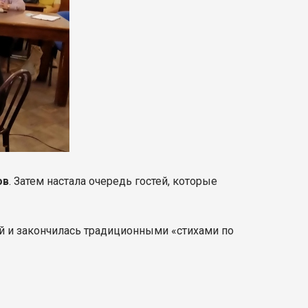
ов
. Затем настала очередь гостей, которые
ой и закончилась традиционными «стихами по