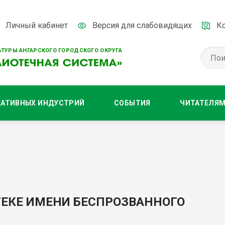
Личный кабинет
Версия для слабовидящих
К
ТУРЫ АНГАРСКОГО ГОРОДСКОГО ОКРУГА
ЕАТИВНЫХ ИНДУСТРИЙ
СОБЫТИЯ
ЧИТАТЕЛЯ
ТЕКЕ ИМЕНИ БЕСПРОЗВАННОГО