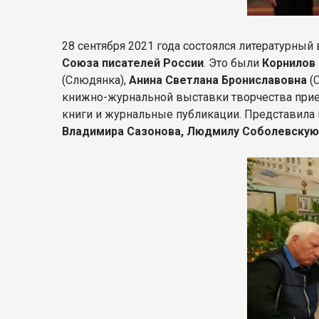
28 сентября 2021 года состоялся литературны
Союза писателей России
. Это были
Корнилов
(Слюдянка),
Анина Светлана Брониславовна
(
книжно-журнальной выставки творчества прие
книги и журнальные публикации. Представила 
Владимира Сазонова, Людмилу Соболевскую,