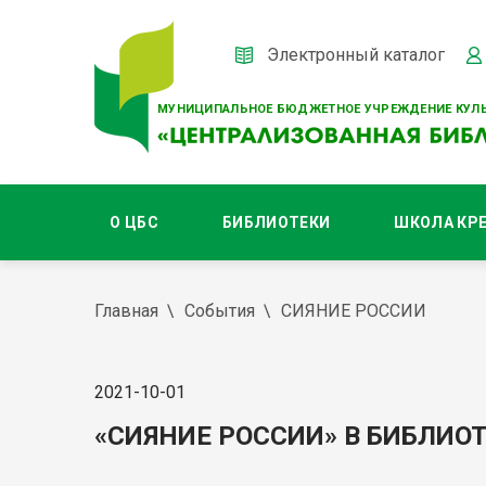
Электронный каталог
МУНИЦИПАЛЬНОЕ БЮДЖЕТНОЕ УЧРЕЖДЕНИЕ КУЛЬ
О ЦБС
БИБЛИОТЕКИ
ШКОЛА КР
Главная
События
СИЯНИЕ РОССИИ
2021-10-01
«СИЯНИЕ РОССИИ» В БИБЛИО