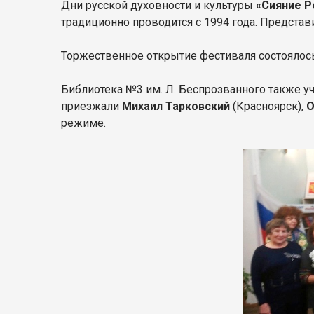
Дни русской духовности и культуры
«Сияние Р
традиционно проводится с 1994 года. Представ
Торжественное открытие фестиваля состоялось
Библиотека №3 им. Л. Беспрозванного также уч
приезжали
Михаил Тарковский
(Красноярск),
О
режиме.