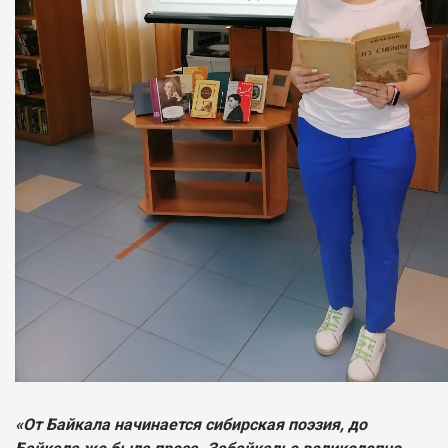
«От Байкала начинается сибирская поэзия, до