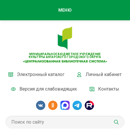
МЕНЮ
МУНИЦИПАЛЬНОЕ БЮДЖЕТНОЕ УЧРЕЖДЕНИЕ
КУЛЬТУРЫ АНГАРСКОГО ГОРОДСКОГО ОКРУГА
Электронный каталог
Личный кабинет
Версия для слабовидящих
Контакты