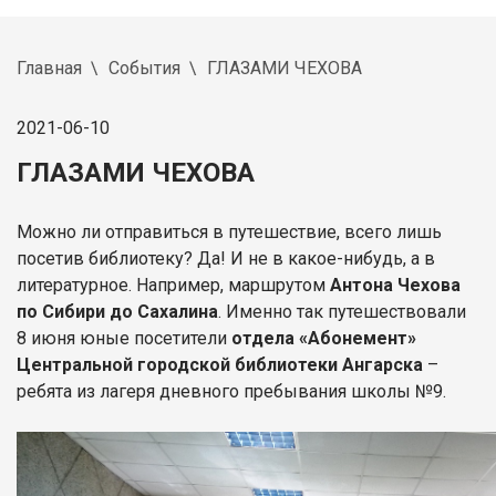
Главная
События
ГЛАЗАМИ ЧЕХОВА
2021-06-10
ГЛАЗАМИ ЧЕХОВА
Можно ли отправиться в путешествие, всего лишь
посетив библиотеку? Да! И не в какое-нибудь, а в
литературное. Например, маршрутом
Антона Чехова
по Сибири до Сахалина
. Именно так путешествовали
8 июня юные посетители
отдела «Абонемент»
Центральной городской библиотеки Ангарска
–
ребята из лагеря дневного пребывания школы №9.