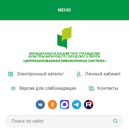
МЕНЮ
МУНИЦИПАЛЬНОЕ БЮДЖЕТНОЕ УЧРЕЖДЕНИЕ
КУЛЬТУРЫ АНГАРСКОГО ГОРОДСКОГО ОКРУГА
Электронный каталог
Личный кабинет
Версия для слабовидящих
Контакты