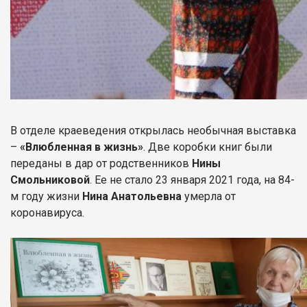
В отделе краеведения открылась необычная выставка
–
«Влюбленная в жизнь»
. Две коробки книг были
переданы в дар от родственников
Нины
Смольниковой
. Ее не стало 23 января 2021 года, на 84-
м году жизни
Нина Анатольевна
умерла от
коронавируса.