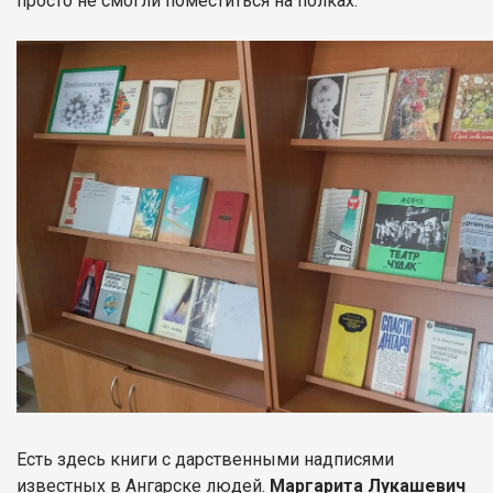
просто не смогли поместиться на полках.
Есть здесь книги с дарственными надписями
известных в Ангарске людей.
Маргарита Лукашевич