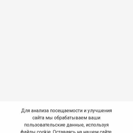
Для анализа посещаемости и улучшения
сайта мы обрабатываем ваши
пользовательские данные, используя
файлы cookie. Оставаясь на нашем сайте,