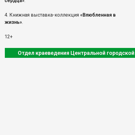
сердца»
.
4.
Книжная выставка-коллекция
«Влюбленная в
жизнь»
.
12+
Отдел краеведения Центральной городской