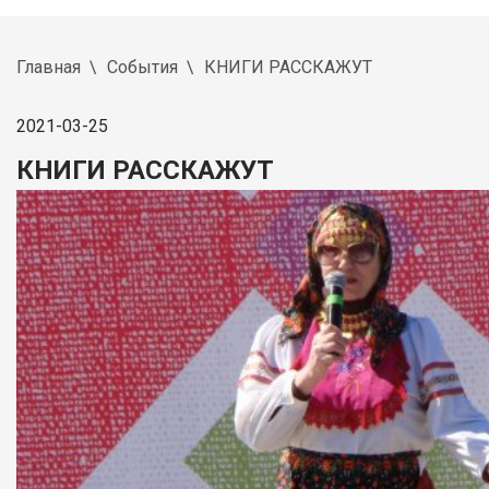
Главная
События
КНИГИ РАССКАЖУТ
2021-03-25
КНИГИ РАССКАЖУТ