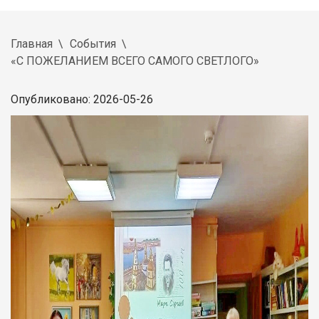
Главная
События
«С ПОЖЕЛАНИЕМ ВСЕГО САМОГО СВЕТЛОГО»
Опубликовано: 2026-05-26