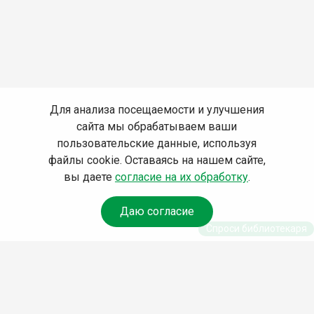
Для анализа посещаемости и улучшения
сайта мы обрабатываем ваши
пользовательские данные, используя
файлы cookie. Оставаясь на нашем сайте,
вы даете
согласие на их обработку
.
Даю согласие
Спроси библиотекаря
© Муниципальное бюджетное учреждение культуры