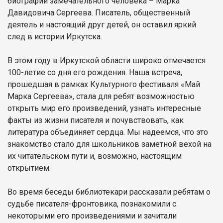
биографии замечательного человека – Марка
Давидовича Сергеева. Писатель, общественный
деятель и настоящий друг детей, он оставил яркий
след в истории Иркутска.
В этом году в Иркутской области широко отмечается
100-летие со дня его рождения. Наша встреча,
прошедшая в рамках Культурного фестиваля «Май
Марка Сергеева», стала для ребят возможностью
открыть мир его произведений, узнать интересные
факты из жизни писателя и почувствовать, как
литература объединяет сердца. Мы надеемся, что это
знакомство стало для школьников заметной вехой на
их читательском пути и, возможно, настоящим
открытием.
Во время беседы библиотекари рассказали ребятам о
судьбе писателя-фронтовика, познакомили с
некоторыми его произведениями и зачитали