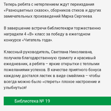
Теперь ребята с нетерпением ждут переиздания
«Разноцветных сказок», сборников стихов и других
замечательных произведений Марка Сергеева.
В завершение встречи библиотекари торжественно
наградили 4 «В» класс за победу в ежегодном
конкурсе «Читатель года».
Классный руководитель, Светлана Николаевна,
получила благодарственную грамоту и красивый
ежедневник, а ребята – яркие открытки с теплыми
пожеланиями успехов. В качестве приятного бонуса
каждому достался ластик в виде смайлика – чтобы
всегда можно было «стереть» плохое настроение и
улыбнуться!
Библиотека № 19