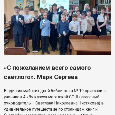
«С пожеланием всего самого
светлого». Марк Сергеев
В один из майских дней библиотека № 19 пригласила
учеников 4 «В» класса мегетской СОШ (классный
руководитель – Светлана Николаевна Чистякова) в
удивительное путешествие по страницам книг и