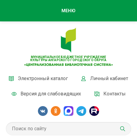
МЕНЮ
МУНИЦИПАЛЬНОЕ БЮДЖЕТНОЕ УЧРЕЖДЕНИЕ
КУЛЬТУРЫ АНГАРСКОГО ГОРОДСКОГО ОКРУГА
Электронный каталог
Личный кабинет
Версия для слабовидящих
Контакты