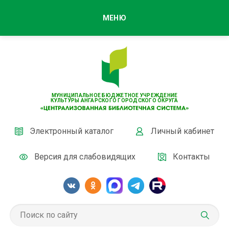
МЕНЮ
МУНИЦИПАЛЬНОЕ БЮДЖЕТНОЕ УЧРЕЖДЕНИЕ
КУЛЬТУРЫ АНГАРСКОГО ГОРОДСКОГО ОКРУГА
Электронный каталог
Личный кабинет
Версия для слабовидящих
Контакты