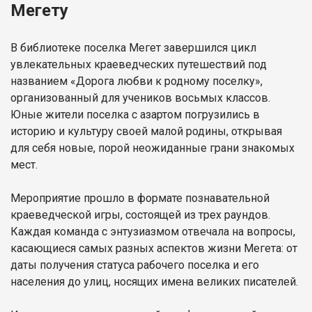
Мегету
В библиотеке поселка Мегет завершился цикл
увлекательных краеведческих путешествий под
названием «Дорога любви к родному поселку»,
организованный для учеников восьмых классов.
Юные жители поселка с азартом погрузились в
историю и культуру своей малой родины, открывая
для себя новые, порой неожиданные грани знакомых
мест.
Мероприятие прошло в формате познавательной
краеведческой игры, состоящей из трех раундов.
Каждая команда с энтузиазмом отвечала на вопросы,
касающиеся самых разных аспектов жизни Мегета: от
даты получения статуса рабочего поселка и его
населения до улиц, носящих имена великих писателей.