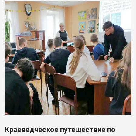
Краеведческое путешествие по