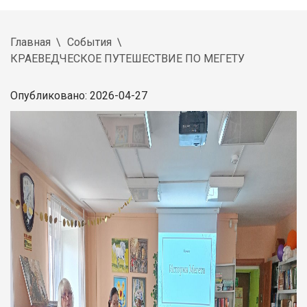
Главная
События
КРАЕВЕДЧЕСКОЕ ПУТЕШЕСТВИЕ ПО МЕГЕТУ
Опубликовано: 2026-04-27