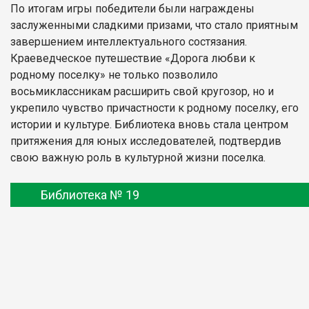
По итогам игры победители были награждены
заслуженными сладкими призами, что стало приятным
завершением интеллектуального состязания.
Краеведческое путешествие «Дорога любви к
родному поселку» не только позволило
восьмиклассникам расширить свой кругозор, но и
укрепило чувство причастности к родному поселку, его
истории и культуре. Библиотека вновь стала центром
притяжения для юных исследователей, подтвердив
свою важную роль в культурной жизни поселка.
Библиотека № 19