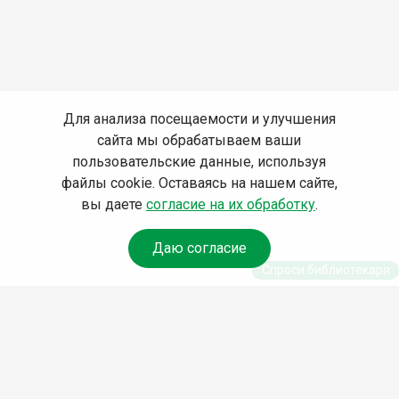
Для анализа посещаемости и улучшения
сайта мы обрабатываем ваши
пользовательские данные, используя
файлы cookie. Оставаясь на нашем сайте,
вы даете
согласие на их обработку
.
Даю согласие
Спроси библиотекаря
© Муниципальное бюджетное учреждение культуры
Ангарского городского округа «Централизованная