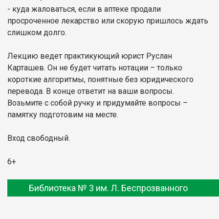
- куда жаловаться, если в аптеке продали
просроченное лекарство или скорую пришлось ждать
слишком долго.
Лекцию ведет практикующий юрист Руслан
Карташев. Он не будет читать нотации – только
короткие алгоритмы, понятные без юридического
перевода. В конце ответит на ваши вопросы.
Возьмите с собой ручку и придумайте вопросы –
памятку подготовим на месте.
Вход свободный.
6+
Библиотека № 3 им. Л. Беспрозванного