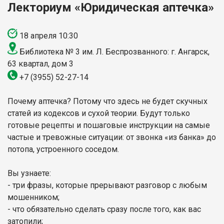
Лекториум «Юридическая аптечка»
18 апреля 10:30
Библиотека № 3 им. Л. Беспрозванного: г. Ангарск,
63 квартал, дом 3
+7 (3955) 52-27-14
Почему аптечка? Потому что здесь не будет скучных
статей из кодексов и сухой теории. Будут только
готовые рецепты и пошаговые инструкции на самые
частые и тревожные ситуации: от звонка «из банка» до
потопа, устроенного соседом.
Вы узнаете:
- три фразы, которые прерывают разговор с любым
мошенником;
- что обязательно сделать сразу после того, как вас
затопили;