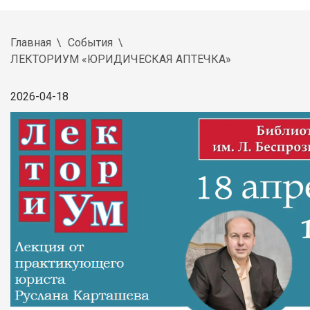
Главная
События
ЛЕКТОРИУМ «ЮРИДИЧЕСКАЯ АПТЕЧКА»
2026-04-18