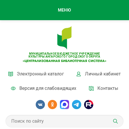
МЕНЮ
МУНИЦИПАЛЬНОЕ БЮДЖЕТНОЕ УЧРЕЖДЕНИЕ
КУЛЬТУРЫ АНГАРСКОГО ГОРОДСКОГО ОКРУГА
Электронный каталог
Личный кабинет
Версия для слабовидящих
Контакты