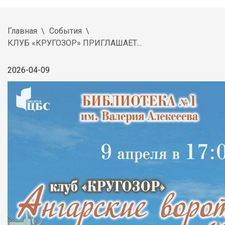
Главная
События
КЛУБ «КРУГОЗОР» ПРИГЛАШАЕТ...
2026-04-09