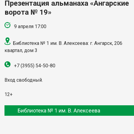
Презентация альманаха «Ангарские
ворота № 19»
9 апреля 17:00
Библиотека № 1 им. В. Алексеева: г. Ангарск, 206
квартал, дом 3
+7 (3955)
54-50-80
Вход свободный.
12+
Библиотека № 1 им. В. Алексеева