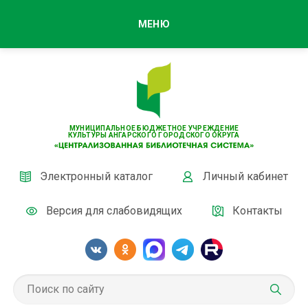
МЕНЮ
МУНИЦИПАЛЬНОЕ БЮДЖЕТНОЕ УЧРЕЖДЕНИЕ
КУЛЬТУРЫ АНГАРСКОГО ГОРОДСКОГО ОКРУГА
Электронный каталог
Личный кабинет
Версия для слабовидящих
Контакты