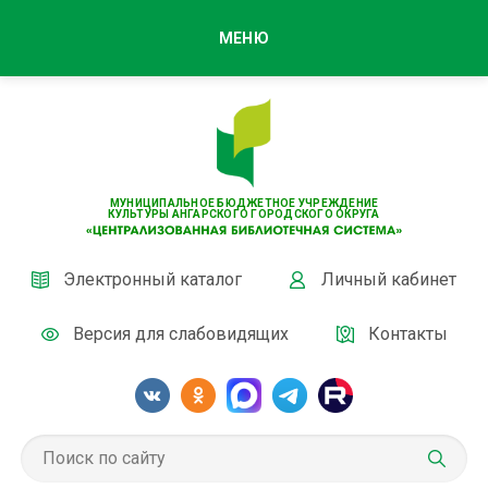
МЕНЮ
МУНИЦИПАЛЬНОЕ БЮДЖЕТНОЕ УЧРЕЖДЕНИЕ
КУЛЬТУРЫ АНГАРСКОГО ГОРОДСКОГО ОКРУГА
Электронный каталог
Личный кабинет
Версия для слабовидящих
Контакты