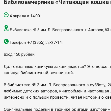
Библиовечеринка «Читающая кошка 
4 апреля в 14:00
Библиотека № 3 им. Л. Беспрозванного: г. Ангарск, 63
Телефон:
+7
(3955) 52-27-14
Вход 150 рублей.
Долгожданные каникулы заканчиваются? Это вовсе не
каникул библиотечной вечеринкой.
В библиотеке № 3 им. Л. Беспрозванного в субботу,
любимых детских авторов, книгообмен и настоящая 
интересно и с пользой провести, читая истории о св
Оригинальные поделки в технике оригами изготовим 