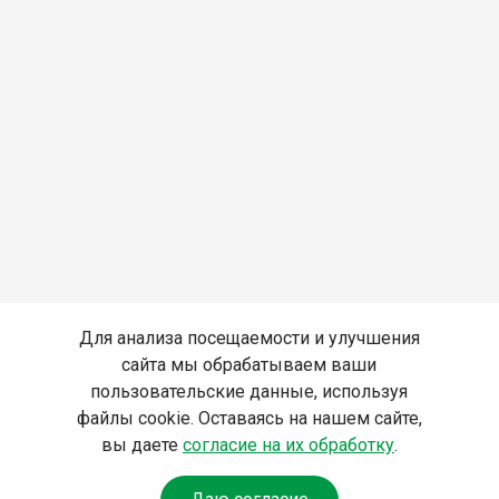
Для анализа посещаемости и улучшения
сайта мы обрабатываем ваши
пользовательские данные, используя
файлы cookie. Оставаясь на нашем сайте,
вы даете
согласие на их обработку
.