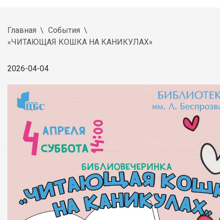
Главная
События
«ЧИТАЮЩАЯ КОШКА НА КАНИКУЛАХ»
2026-04-04