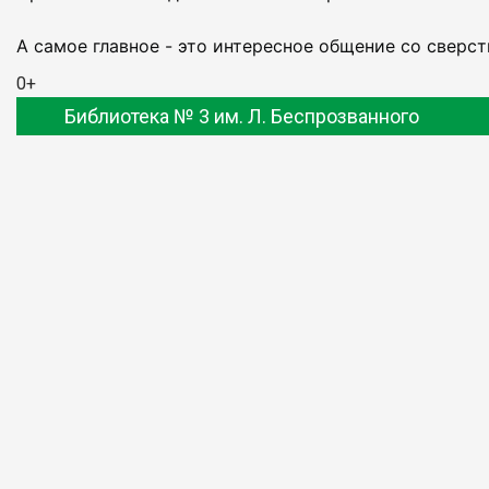
А самое главное - это интересное общение со сверс
0+
Библиотека № 3 им. Л. Беспрозванного