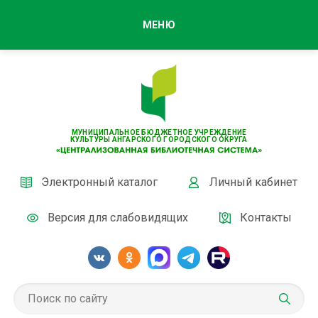
МЕНЮ
МУНИЦИПАЛЬНОЕ БЮДЖЕТНОЕ УЧРЕЖДЕНИЕ
КУЛЬТУРЫ АНГАРСКОГО ГОРОДСКОГО ОКРУГА
Электронный каталог
Личный кабинет
Версия для слабовидящих
Контакты