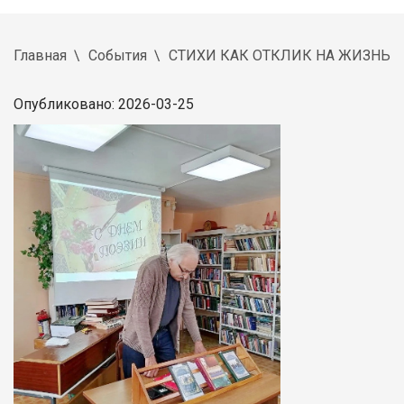
Главная
События
СТИХИ КАК ОТКЛИК НА ЖИЗНЬ
Опубликовано: 2026-03-25