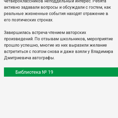
четвероклассников неподдельный интерес. Ребята
активно задавали вопросы и обсуждали с гостем, как
реальные жизненные события находят отражение в
его поэтических строках.
Завершилась встреча чтением авторских
произведений. По отзывам школьников, мероприятие
прошло успешно, многие из них выразили желание
встретиться с поэтом снова и даже взяли у Владимира
Дмитриевича автографы.
Библиотека № 19