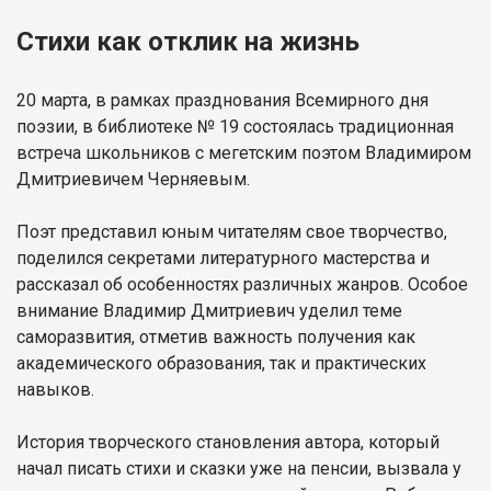
Стихи как отклик на жизнь
20 марта, в рамках празднования Всемирного дня
поэзии, в библиотеке № 19 состоялась традиционная
встреча школьников с мегетским поэтом Владимиром
Дмитриевичем Черняевым.
Поэт представил юным читателям свое творчество,
поделился секретами литературного мастерства и
рассказал об особенностях различных жанров. Особое
внимание Владимир Дмитриевич уделил теме
саморазвития, отметив важность получения как
академического образования, так и практических
навыков.
История творческого становления автора, который
начал писать стихи и сказки уже на пенсии, вызвала у