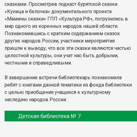
сказками. Просмотрев подкаст бурятской сказки
«Куница и белочка» документального проекта
«Мамины сказки» ГПП «Культура.РФ», погрузились в
мир одного из коренных народов нашей области.
Познакомившись с кратким содержанием сказок
других народов России, участники мероприятия
пришли к выводу, что все эти сказки являются частью
целостной культуры, они учат нас быть добрыми,
честными и справедливыми.
В завершение встречи библиотекарь познакомила
ребят с книгами данной тематики из фонда библиотеки
с целью приобщения учащихся к культурному
наследию народов России.
Детская библиотека № 7