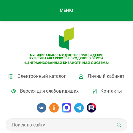
МЕНЮ
МУНИЦИПАЛЬНОЕ БЮДЖЕТНОЕ УЧРЕЖДЕНИЕ
КУЛЬТУРЫ АНГАРСКОГО ГОРОДСКОГО ОКРУГА
Электронный каталог
Личный кабинет
Версия для слабовидящих
Контакты