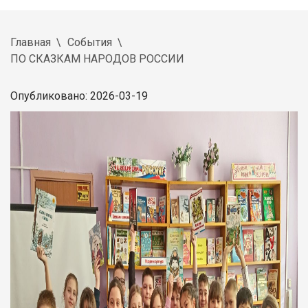
Главная
События
ПО СКАЗКАМ НАРОДОВ РОССИИ
Опубликовано: 2026-03-19