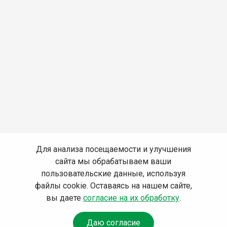
Для анализа посещаемости и улучшения
сайта мы обрабатываем ваши
пользовательские данные, используя
файлы cookie. Оставаясь на нашем сайте,
вы даете
согласие на их обработку
.
Даю согласие