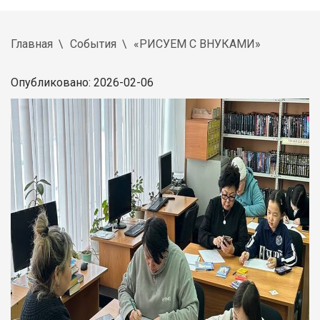
Главная
События
«РИСУЕМ С ВНУКАМИ»
Опубликовано: 2026-02-06