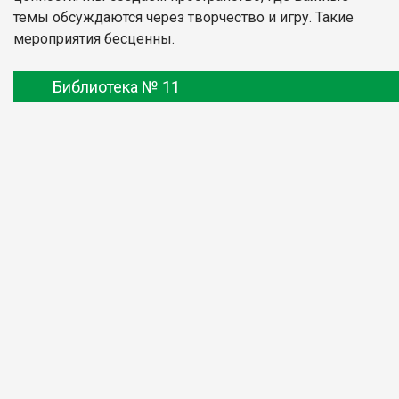
темы обсуждаются через творчество и игру. Такие
мероприятия бесценны.
Библиотека № 11