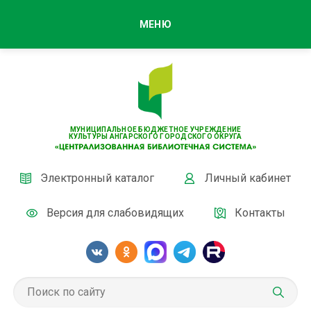
МЕНЮ
МУНИЦИПАЛЬНОЕ БЮДЖЕТНОЕ УЧРЕЖДЕНИЕ
КУЛЬТУРЫ АНГАРСКОГО ГОРОДСКОГО ОКРУГА
Электронный каталог
Личный кабинет
Версия для слабовидящих
Контакты