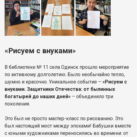
«Рисуем с внуками»
В библиотеке № 11 села Одинск прошло мероприятие
по активному долголетию. Было необычайно тепло,
шумно и красочно. Уникальное событие –
«Рисуем с
внуками. Защитники Отечества: от былинных
богатырей до наших дней»
– объединило три
поколения.
Это был не просто мастер-класс по рисованию. Это
был настоящий мост между эпохами! Бабушки вместе
с юными художниками переносились во времени: от