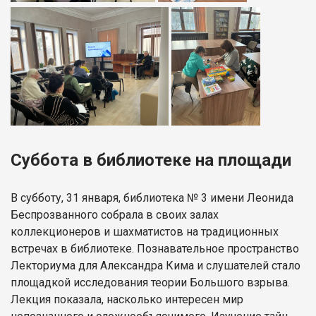
Суббота в библиотеке на площади
В субботу, 31 января, библиотека № 3 имени Леонида
Беспрозванного собрала в своих залах
коллекционеров и шахматистов на традиционных
встречах в библиотеке. Познавательное пространство
Лекториума для Александра Кима и слушателей стало
площадкой исследования теории Большого взрыва.
Лекция показала, насколько интересен мир