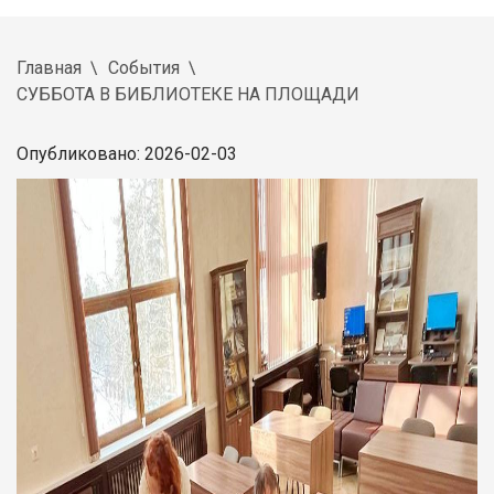
Главная
События
СУББОТА В БИБЛИОТЕКЕ НА ПЛОЩАДИ
Опубликовано: 2026-02-03