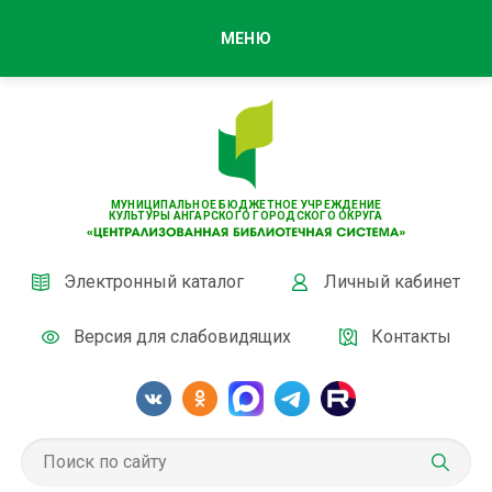
МЕНЮ
МУНИЦИПАЛЬНОЕ БЮДЖЕТНОЕ УЧРЕЖДЕНИЕ
КУЛЬТУРЫ АНГАРСКОГО ГОРОДСКОГО ОКРУГА
Электронный каталог
Личный кабинет
Версия для слабовидящих
Контакты