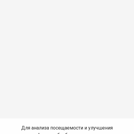
Для анализа посещаемости и улучшения