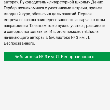
автора». Руководитель «литературной школы» Денис
Гербер познакомился с участниками встречи, провел
вводный курс, обозначил цель занятий. Первая
встреча показала заинтересованность ангарчан в этом
направлении. Талантам тоже нужно учиться, развивать
и совершенствовать их. И в этом поможет «Школа
начинающего автора» в библиотеке № 3 им. Л.
Беспрозванного.
Библиотека № 3 им. Л. Беспрозванного