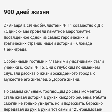
900 дней жизни
27 января в стенах библиотеки № 11 совместно с ДК
«Одинск» мы провели памятное мероприятие,
посвященное одной из самых героических и
трагических страниц нашей истории – блокаде
Ленинграда.
Особенными гостями и главными участниками стали
ученики школы № 16. Они с глубоким пониманием
слушали рассказ о жизни осажденного города, о
мужестве его жителей, о Дороге жизни.
Но самым сильным, трогающим до слез моментом
стала живая история в руках каждого ребенка. Ребята
смогли не только увидеть, но и подержать, бережно
передавая из рук в руки, тот самый 125-граммовый