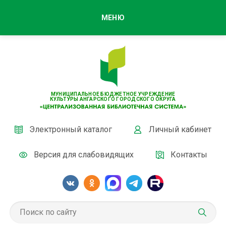
МЕНЮ
МУНИЦИПАЛЬНОЕ БЮДЖЕТНОЕ УЧРЕЖДЕНИЕ
КУЛЬТУРЫ АНГАРСКОГО ГОРОДСКОГО ОКРУГА
Электронный каталог
Личный кабинет
Версия для слабовидящих
Контакты