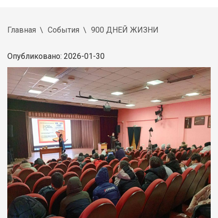
Главная
События
900 ДНЕЙ ЖИЗНИ
Опубликовано: 2026-01-30