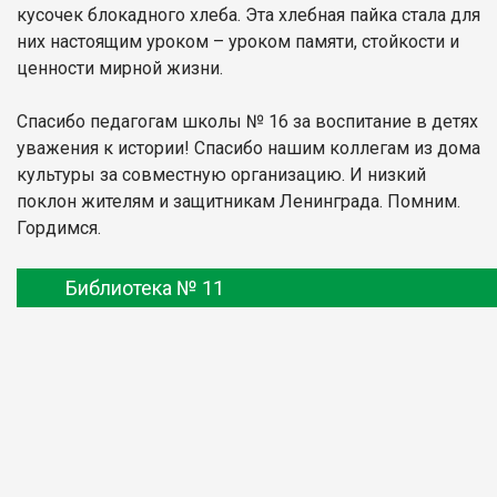
кусочек блокадного хлеба. Эта хлебная пайка стала для
них настоящим уроком – уроком памяти, стойкости и
ценности мирной жизни.
Спасибо педагогам школы № 16 за воспитание в детях
уважения к истории! Спасибо нашим коллегам из дома
культуры за совместную организацию. И низкий
поклон жителям и защитникам Ленинграда. Помним.
Гордимся.
Библиотека № 11