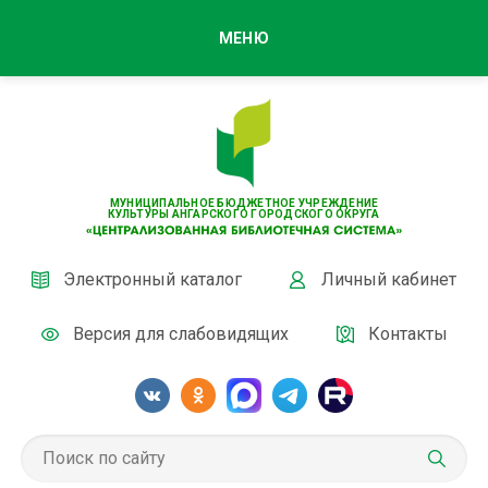
МЕНЮ
МУНИЦИПАЛЬНОЕ БЮДЖЕТНОЕ УЧРЕЖДЕНИЕ
КУЛЬТУРЫ АНГАРСКОГО ГОРОДСКОГО ОКРУГА
Электронный каталог
Личный кабинет
Версия для слабовидящих
Контакты