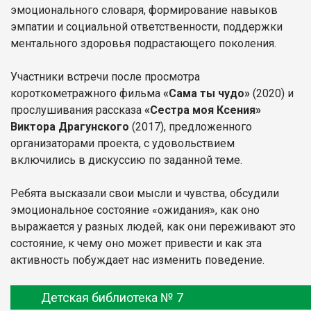
эмоционального словаря, формирование навыков
эмпатии и социальной ответственности, поддержки
ментального здоровья подрастающего поколения.
Участники встречи после просмотра
короткометражного фильма
«Сама ты чудо»
(2020) и
прослушивания рассказа
«Сестра моя Ксения»
Виктора Драгунского
(2017), предложенного
организаторами проекта, с удовольствием
включились в дискуссию по заданной теме.
Ребята высказали свои мысли и чувства, обсудили
эмоциональное состояние «ожидания», как оно
выражается у разных людей, как они переживают это
состояние, к чему оно может привести и как эта
активность побуждает нас изменить поведение.
Детская библиотека № 7