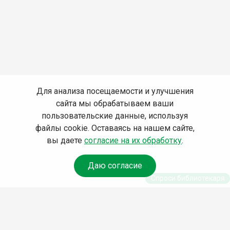
Для анализа посещаемости и улучшения
сайта мы обрабатываем ваши
пользовательские данные, используя
файлы cookie. Оставаясь на нашем сайте,
вы даете
согласие на их обработку
.
Даю согласие
Спроси библиотекаря