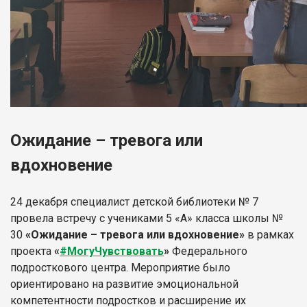
Ожидание – тревога или
вдохновение
24 декабря специалист детской библиотеки № 7
провела встречу с учениками 5 «А» класса школы №
30
«Ожидание – тревога или вдохновение»
в рамках
проекта
«
#МогуЧувствовать
»
Федерального
подросткового центра. Мероприятие было
ориентировано на развитие эмоциональной
компетентности подростков и расширение их