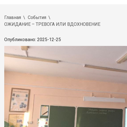
Главная
События
ОЖИДАНИЕ – ТРЕВОГА ИЛИ ВДОХНОВЕНИЕ
Опубликовано: 2025-12-25