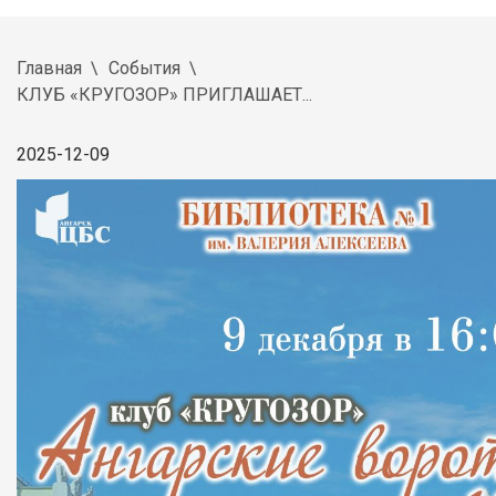
Главная
События
КЛУБ «КРУГОЗОР» ПРИГЛАШАЕТ...
2025-12-09