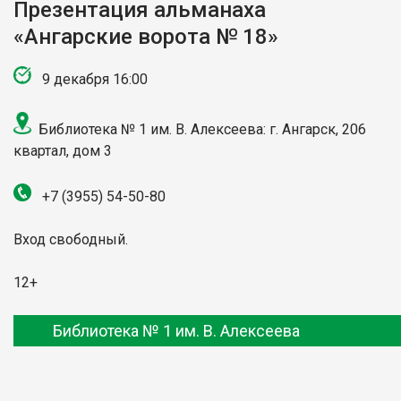
Презентация альманаха
«Ангарские ворота № 18»
9 декабря 16:00
Библиотека № 1 им. В. Алексеева: г. Ангарск, 206
квартал, дом 3
+7 (3955)
54-50-80
Вход свободный.
12+
Библиотека № 1 им. В. Алексеева