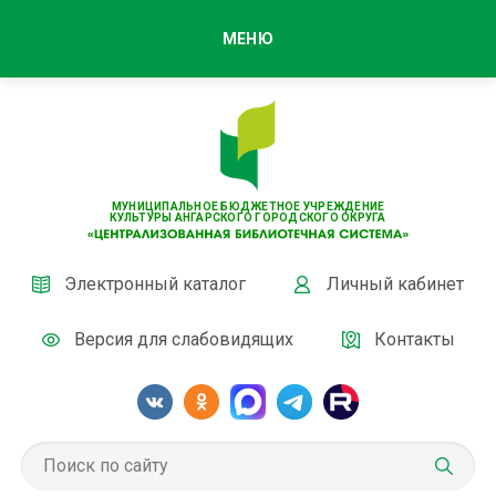
МЕНЮ
МУНИЦИПАЛЬНОЕ БЮДЖЕТНОЕ УЧРЕЖДЕНИЕ
КУЛЬТУРЫ АНГАРСКОГО ГОРОДСКОГО ОКРУГА
Электронный каталог
Личный кабинет
Версия для слабовидящих
Контакты