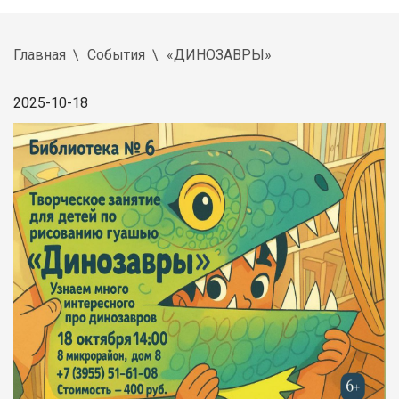
Главная
События
«ДИНОЗАВРЫ»
2025-10-18