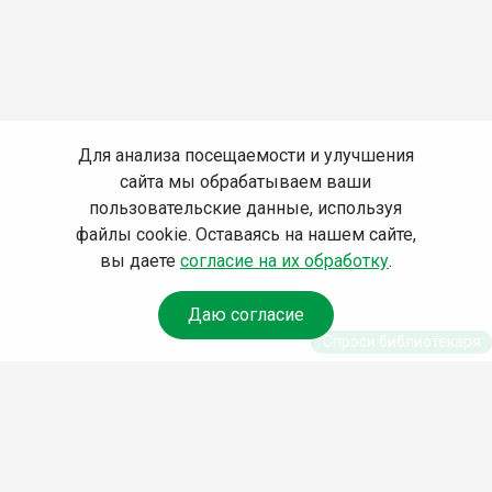
Для анализа посещаемости и улучшения
сайта мы обрабатываем ваши
пользовательские данные, используя
файлы cookie. Оставаясь на нашем сайте,
вы даете
согласие на их обработку
.
Даю согласие
Спроси библиотекаря
© Муниципальное бюджетное учреждение культуры
Ангарского городского округа «Централизованная