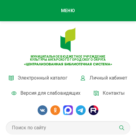
МЕНЮ
МУНИЦИПАЛЬНОЕ БЮДЖЕТНОЕ УЧРЕЖДЕНИЕ
КУЛЬТУРЫ АНГАРСКОГО ГОРОДСКОГО ОКРУГА
Электронный каталог
Личный кабинет
Версия для слабовидящих
Контакты