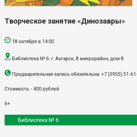
Творческое занятие
«Динозавры»
18 октября в 14:00
Библиотека № 6: г. Ангарск, 8 микрорайон, дом 8
Предварительная запись обязательна: +7 (3955) 51-61
Стоимость - 400 рублей
6+
Библиотека № 6