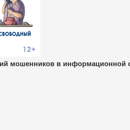
твий мошенников в информационной 