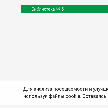
Библиотека № 5
Для анализа посещаемости и улучш
используя файлы cookie. Оставаясь