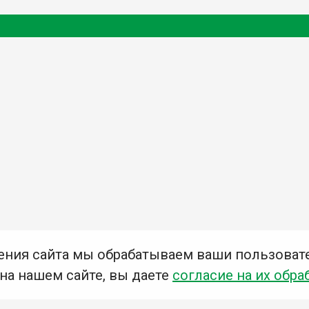
ения сайта мы обрабатываем ваши пользоват
 на нашем сайте, вы даете
согласие на их обра