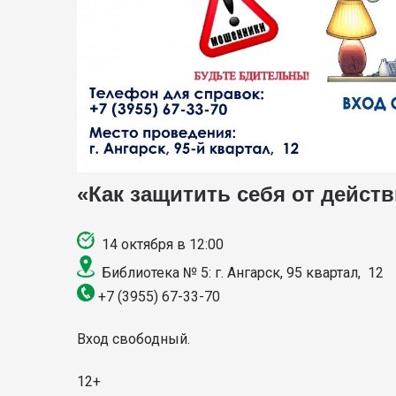
«Как защитить себя от дейс
14 октября
в 12:00
Библиотека № 5: г. Ангарск, 95 квартал, 12
+7 (3955) 67-33-70
Вход свободный.
12+