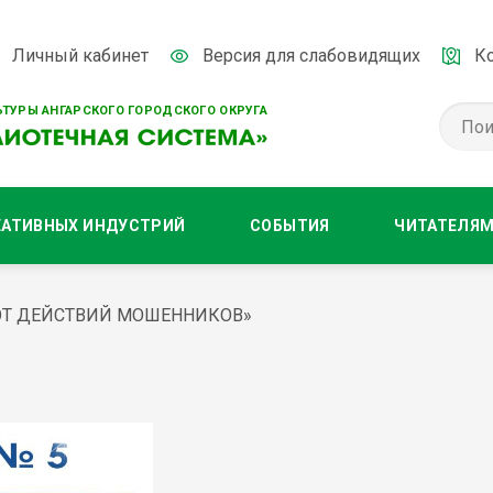
Личный кабинет
Версия для слабовидящих
К
ТУРЫ АНГАРСКОГО ГОРОДСКОГО ОКРУГА
ЕАТИВНЫХ ИНДУСТРИЙ
СОБЫТИЯ
ЧИТАТЕЛЯ
 ОТ ДЕЙСТВИЙ МОШЕННИКОВ»