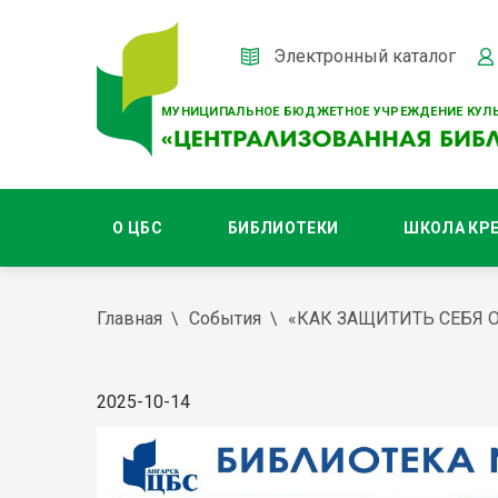
Электронный каталог
МУНИЦИПАЛЬНОЕ БЮДЖЕТНОЕ УЧРЕЖДЕНИЕ КУЛЬ
О ЦБС
БИБЛИОТЕКИ
ШКОЛА КР
Главная
События
«КАК ЗАЩИТИТЬ СЕБЯ
2025-10-14