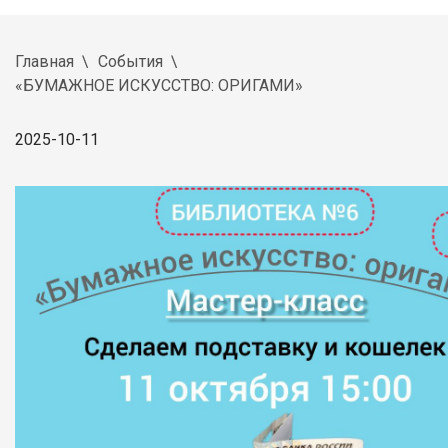
Главная
События
«БУМАЖНОЕ ИСКУССТВО: ОРИГАМИ»
2025-10-11