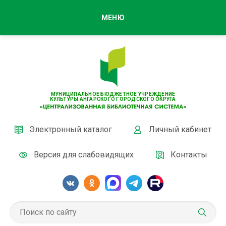
МЕНЮ
МУНИЦИПАЛЬНОЕ БЮДЖЕТНОЕ УЧРЕЖДЕНИЕ
КУЛЬТУРЫ АНГАРСКОГО ГОРОДСКОГО ОКРУГА
Электронный каталог
Личный кабинет
Версия для слабовидящих
Контакты