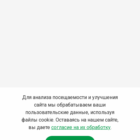
Для анализа посещаемости и улучшения
сайта мы обрабатываем ваши
пользовательские данные, используя
файлы cookie. Оставаясь на нашем сайте,
вы даете
согласие на их обработку
.