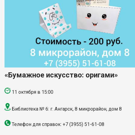
«Бумажное искусство: оригами»
11 октября в 15:00
Библиотека № 6: г. Ангарск, 8 микрорайон, дом 8
Телефон для справок: +7 (3955) 51-61-08