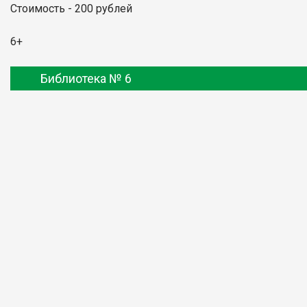
Стоимость - 200 рублей
6+
Библиотека № 6