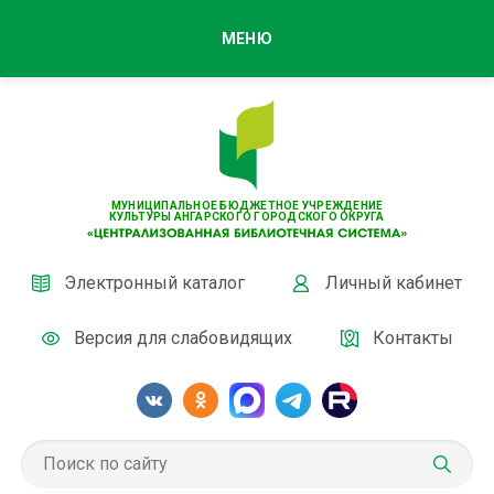
МЕНЮ
МУНИЦИПАЛЬНОЕ БЮДЖЕТНОЕ УЧРЕЖДЕНИЕ
КУЛЬТУРЫ АНГАРСКОГО ГОРОДСКОГО ОКРУГА
Электронный каталог
Личный кабинет
Версия для слабовидящих
Контакты