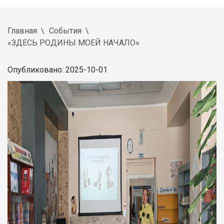
Главная
События
«ЗДЕСЬ РОДИНЫ МОЕЙ НАЧАЛО»
Опубликовано: 2025-10-01