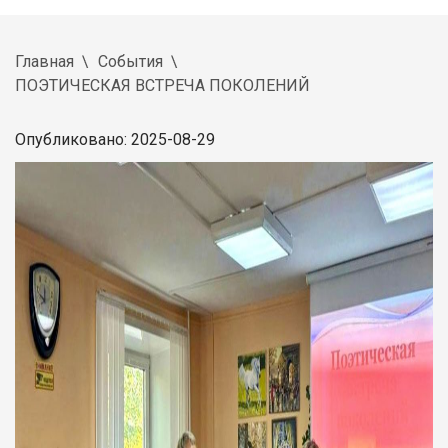
Главная
События
ПОЭТИЧЕСКАЯ ВСТРЕЧА ПОКОЛЕНИЙ
Опубликовано: 2025-08-29