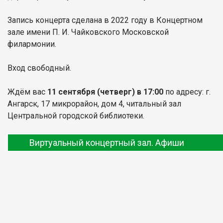
Запись концерта сделана в 2022 году в Концертном
зале имени П. И. Чайковского Московской
филармонии.
Вход свободный.
Ждём вас
11 сентября
(четверг) в 17:00
по адресу: г.
Ангарск, 17 микрорайон, дом 4, читальный зал
Центральной городской библиотеки.
Виртуальный концертный зал. Афиши