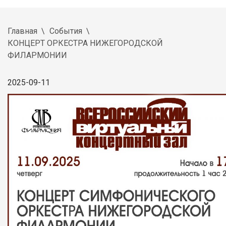
Главная
События
КОНЦЕРТ ОРКЕСТРА НИЖЕГОРОДСКОЙ
ФИЛАРМОНИИ
2025-09-11