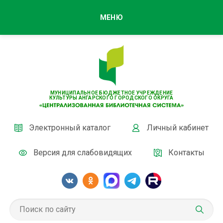
МЕНЮ
МУНИЦИПАЛЬНОЕ БЮДЖЕТНОЕ УЧРЕЖДЕНИЕ
КУЛЬТУРЫ АНГАРСКОГО ГОРОДСКОГО ОКРУГА
Электронный каталог
Личный кабинет
Версия для слабовидящих
Контакты