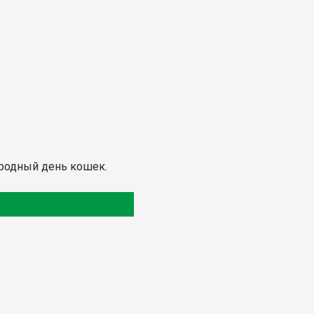
ародный день кошек.