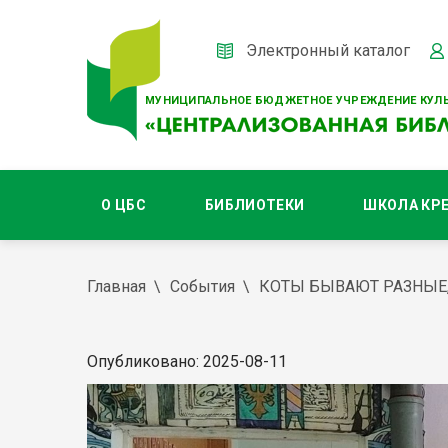
Электронный каталог
МУНИЦИПАЛЬНОЕ БЮДЖЕТНОЕ УЧРЕЖДЕНИЕ КУЛЬ
О ЦБС
БИБЛИОТЕКИ
ШКОЛА КР
Главная
События
КОТЫ БЫВАЮТ РАЗНЫЕ,
Опубликовано: 2025-08-11