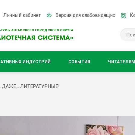
Личный кабинет
Версия для слабовидящих
К
ТУРЫ АНГАРСКОГО ГОРОДСКОГО ОКРУГА
ЕАТИВНЫХ ИНДУСТРИЙ
СОБЫТИЯ
ЧИТАТЕЛЯ
 ДАЖЕ… ЛИТЕРАТУРНЫЕ!