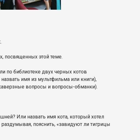
.
х, посвященных этой теме.
ли по библиотеке двух черных котов
 назвать имя из мультфильма или книги),
 каверзные вопросы и вопросы-обманки).
ашней? Или назвать имя кота, который хотел
 раздумывая, пояснить, «завидуют ли тигрицы