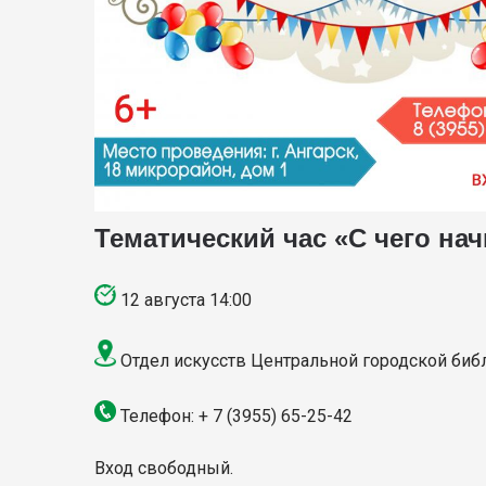
Тематический час «С чего на
12 августа 14:00
Отдел искусств Центральной городской библи
Телефон: + 7 (3955) 65-25-42
Вход свободный.