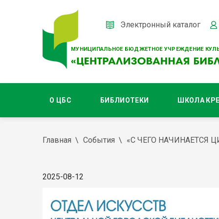
Электронный каталог
МУНИЦИПАЛЬНОЕ БЮДЖЕТНОЕ УЧРЕЖДЕНИЕ КУЛЬ
О ЦБС
БИБЛИОТЕКИ
ШКОЛА КР
Главная
События
«С ЧЕГО НАЧИНАЕТСЯ Ц
2025-08-12