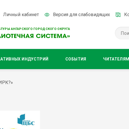
Личный кабинет
Версия для слабовидящих
К
ТУРЫ АНГАРСКОГО ГОРОДСКОГО ОКРУГА
ЕАТИВНЫХ ИНДУСТРИЙ
СОБЫТИЯ
ЧИТАТЕЛЯ
ИРК?»