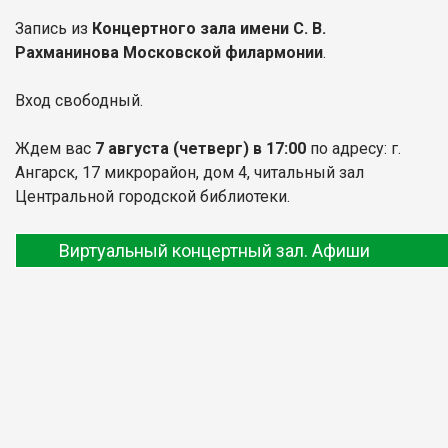
Запись из
Концертного зала имени С. В.
Рахманинова Московской филармонии
.
Вход свободный.
Ждем вас
7 августа
(четверг) в 17:00
по адресу: г.
Ангарск, 17 микрорайон, дом 4, читальный зал
Центральной городской библиотеки.
Виртуальный концертный зал. Афиши