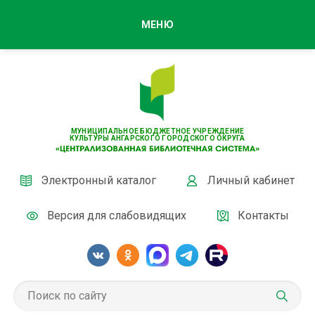
МЕНЮ
МУНИЦИПАЛЬНОЕ БЮДЖЕТНОЕ УЧРЕЖДЕНИЕ
КУЛЬТУРЫ АНГАРСКОГО ГОРОДСКОГО ОКРУГА
Электронный каталог
Личный кабинет
Версия для слабовидящих
Контакты