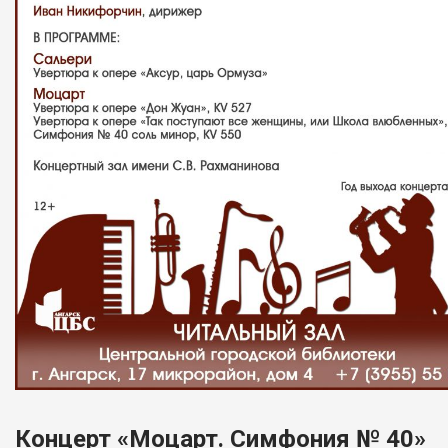
Концерт «Моцарт. Симфония № 40»