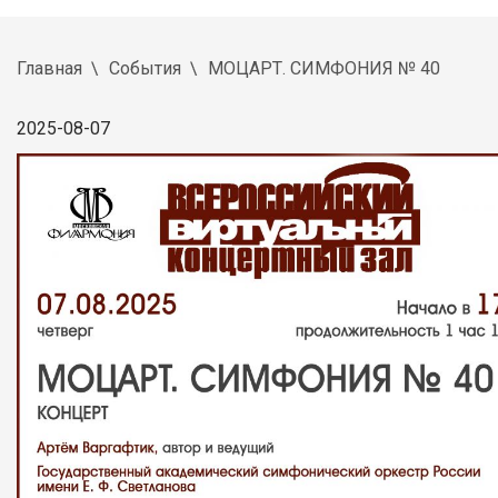
Главная
События
МОЦАРТ. СИМФОНИЯ № 40
2025-08-07