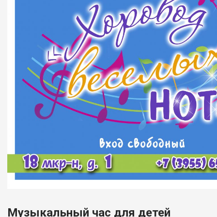
Музыкальный час для детей