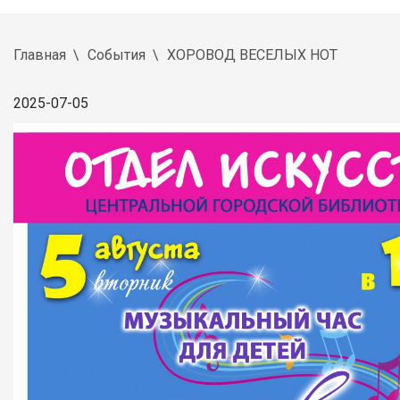
Главная
События
ХОРОВОД ВЕСЕЛЫХ НОТ
2025-07-05