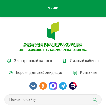
МЕНЮ
МУНИЦИПАЛЬНОЕ БЮДЖЕТНОЕ УЧРЕЖДЕНИЕ
КУЛЬТУРЫ АНГАРСКОГО ГОРОДСКОГО ОКРУГА
Электронный каталог
Личный кабинет
Версия для слабовидящих
Контакты