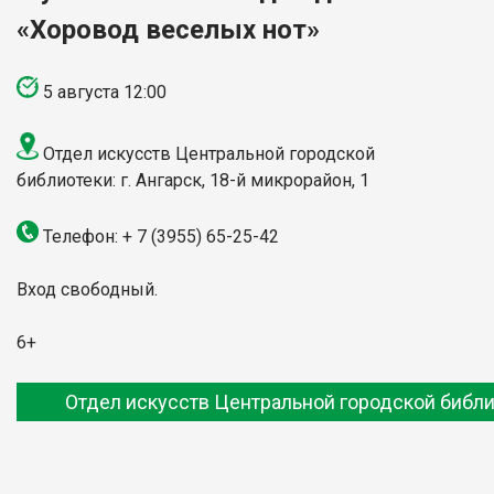
«Хоровод веселых нот»
5 августа 12:00
Отдел искусств Центральной городской
библиотеки: г. Ангарск, 18-й микрорайон, 1
Телефон: + 7 (3955) 65-25-42
Вход свободный.
6+
Отдел искусств Центральной городской библ