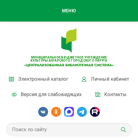
МЕНЮ
МУНИЦИПАЛЬНОЕ БЮДЖЕТНОЕ УЧРЕЖДЕНИЕ
КУЛЬТУРЫ АНГАРСКОГО ГОРОДСКОГО ОКРУГА
Электронный каталог
Личный кабинет
Версия для слабовидящих
Контакты