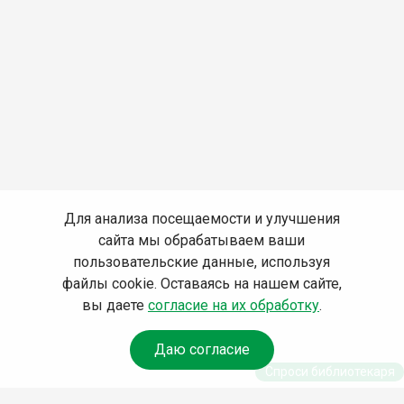
Для анализа посещаемости и улучшения
сайта мы обрабатываем ваши
пользовательские данные, используя
файлы cookie. Оставаясь на нашем сайте,
вы даете
согласие на их обработку
.
Даю согласие
Спроси библиотекаря