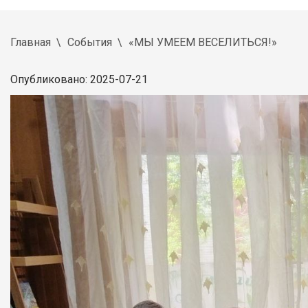
Главная
События
«МЫ УМЕЕМ ВЕСЕЛИТЬСЯ!»
Опубликовано: 2025-07-21