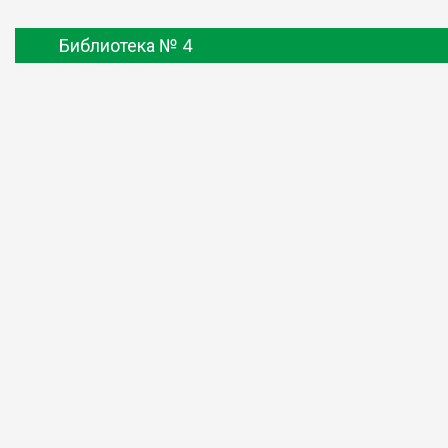
Библиотека № 4