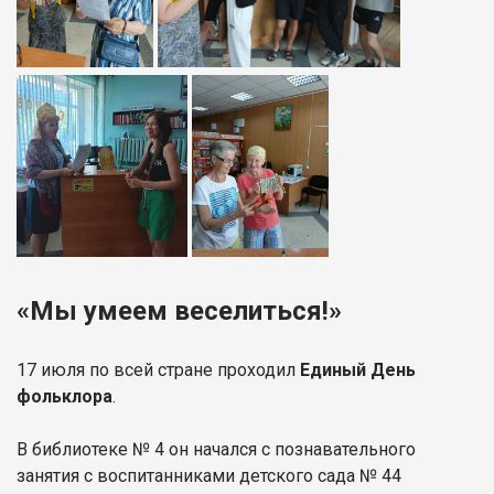
«Мы умеем веселиться!»
17 июля по всей стране проходил
Единый День
фольклора
.
В библиотеке № 4 он начался с познавательного
занятия с воспитанниками детского сада № 44