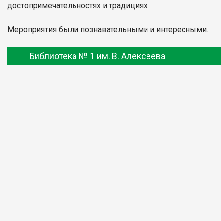
достопримечательностях и традициях.
Мероприятия были познавательными и интересными.
Библиотека № 1 им. В. Алексеева