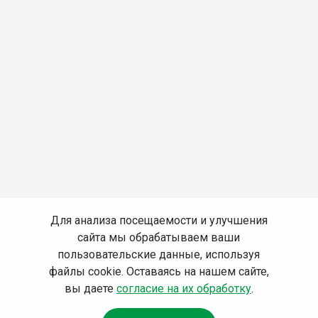
Для анализа посещаемости и улучшения
сайта мы обрабатываем ваши
пользовательские данные, используя
файлы cookie. Оставаясь на нашем сайте,
вы даете
согласие на их обработку
.