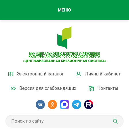
МЕНЮ
МУНИЦИПАЛЬНОЕ БЮДЖЕТНОЕ УЧРЕЖДЕНИЕ
КУЛЬТУРЫ АНГАРСКОГО ГОРОДСКОГО ОКРУГА
Электронный каталог
Личный кабинет
Версия для слабовидящих
Контакты