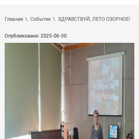
Главная
События
ЗДРАВСТВУЙ, ЛЕТО ОЗОРНОЕ!
Опубликовано: 2025-06-30