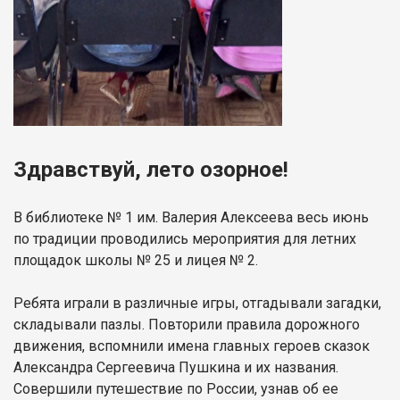
Здравствуй, лето озорное!
В библиотеке № 1 им. Валерия Алексеева весь июнь
по традиции проводились мероприятия для летних
площадок школы № 25 и лицея № 2.
Ребята играли в различные игры, отгадывали загадки,
складывали пазлы. Повторили правила дорожного
движения, вспомнили имена главных героев сказок
Александра Сергеевича Пушкина и их названия.
Совершили путешествие по России, узнав об ее