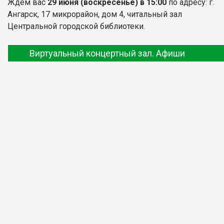
Ждём вас
29 июня
(воскресенье) в 15:00
по адресу: г.
Ангарск, 17 микрорайон, дом 4, читальный зал
Центральной городской библиотеки.
Виртуальный концертный зал. Афиши