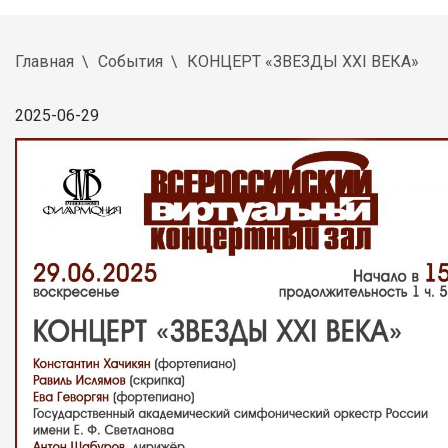
Главная
События
КОНЦЕРТ «ЗВЕЗДЫ XXI ВЕКА»
2025-06-29