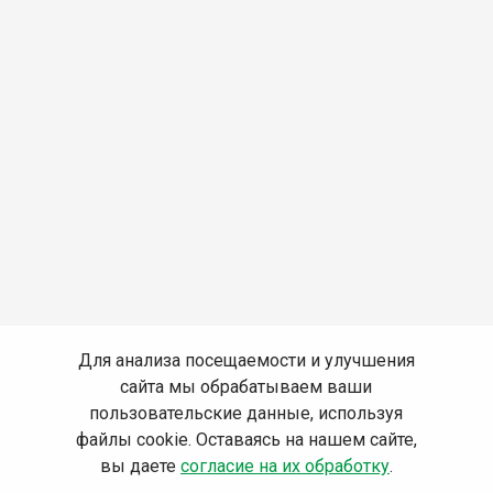
Для анализа посещаемости и улучшения
сайта мы обрабатываем ваши
пользовательские данные, используя
файлы cookie. Оставаясь на нашем сайте,
вы даете
согласие на их обработку
.