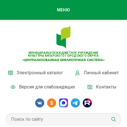
МЕНЮ
МУНИЦИПАЛЬНОЕ БЮДЖЕТНОЕ УЧРЕЖДЕНИЕ
КУЛЬТУРЫ АНГАРСКОГО ГОРОДСКОГО ОКРУГА
Электронный каталог
Личный кабинет
Версия для слабовидящих
Контакты