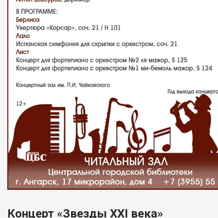
Концерт «Звезды XXI века»